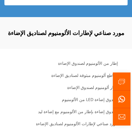
مورد صناعي لإطارات الألومنيوم لصناديق الإضاءة
إطار من الألومنيوم لصندوق الإضاءة
مقاطع ألومنيوم مبثوقة لصناديق الإضاءة
إطار ألومنيوم لصندوق الإضاءة
صندوق إضاءة LED من الألومنيوم
صندوق إضاءة بإطار من الألومنيوم مع إضاءة ليد
مورد صناعي لإطارات الألومنيوم لصناديق الإضاءة