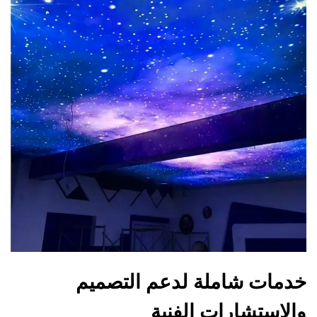
خدمات شاملة لدعم التصميم
والاستشارات الفنية