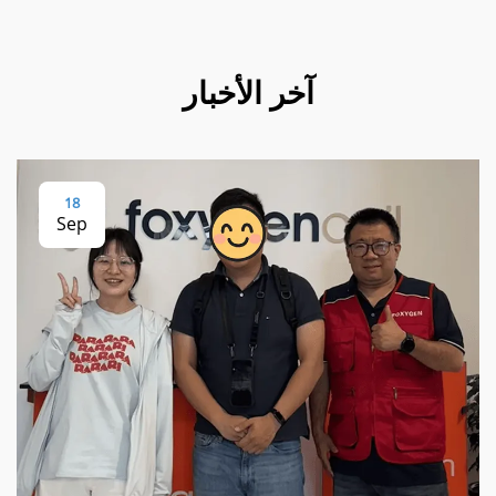
آخر الأخبار
18
Sep