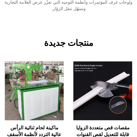
ولوحات غرف المؤتمرات وأنظمة التوجيه التي تعزّز عرض العلامة التجارية
وتسهّل تنقل الزوّار.
منتجات جديدة
مقصات قص متعددة الزوايا
ماكينة لحام ثنائية الرأس
قابلة للتعديل لقص القنوات
عالية التردد لأنظمة الأسقف