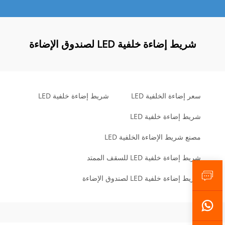
شريط إضاءة خلفية LED لصندوق الإضاءة
سعر إضاءة الخلفية LED
شريط إضاءة خلفية LED
شريط إضاءة خلفية LED
مصنع شريط الإضاءة الخلفية LED
شريط إضاءة خلفية LED للسقف الممتد
شريط إضاءة خلفية LED لصندوق الإضاءة