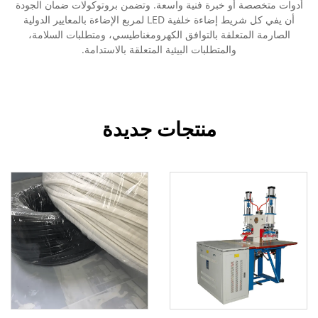
أدوات متخصصة أو خبرة فنية واسعة. وتضمن بروتوكولات ضمان الجودة
أن يفي كل شريط إضاءة خلفية LED لمربع الإضاءة بالمعايير الدولية
الصارمة المتعلقة بالتوافق الكهرومغناطيسي، ومتطلبات السلامة،
والمتطلبات البيئية المتعلقة بالاستدامة.
منتجات جديدة