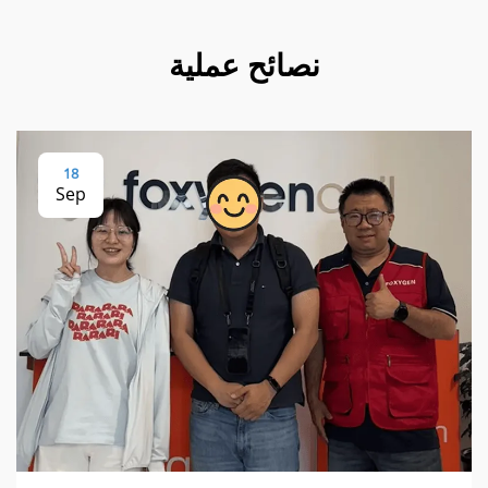
نصائح عملية
18
Sep