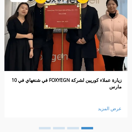
زيارة عملاء كوريين لشركة FOXYEGN في شنغهاي في 10
مارس
عرض المزيد