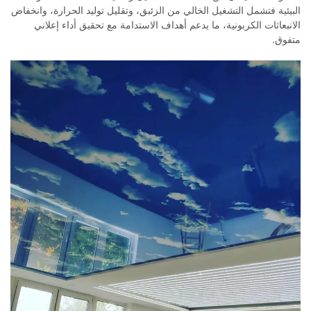
البيئية فتشمل التشغيل الخالي من الزئبق، وتقليل توليد الحرارة، وانخفاض
الانبعاثات الكربونية، ما يدعم أهداف الاستدامة مع تحقيق أداء إعلاني
متفوق.