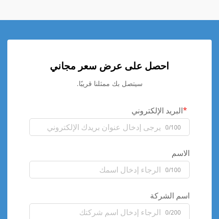
احصل على عرض سعر مجاني
سيتصل بك ممثلنا قريبًا.
البريد الإلكتروني
0/100
الاسم
0/100
اسم الشركة
0/200