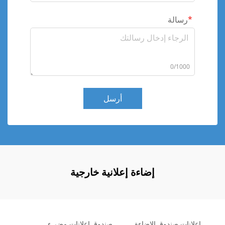
رسالة
0/1000
أرسل
إضاءة إعلانية خارجية
إعلانات صندوق الإضاءة
صندوق إعلانات مضيء