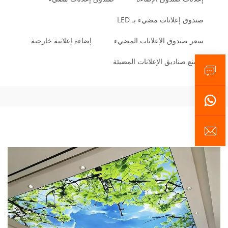
صندوق إعلانات مضيء بـ LED
سعر صندوق الإعلانات المضيء
إضاءة إعلانية خارجية
مصنع صناديق الإعلانات المضيئة