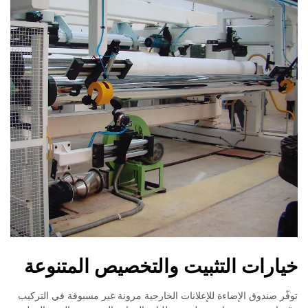
خيارات التثبيت والتخصيص المتنوعة
توفّر صندوق الإضاءة للإعلانات الخارجية مرونة غير مسبوقة في التركيب