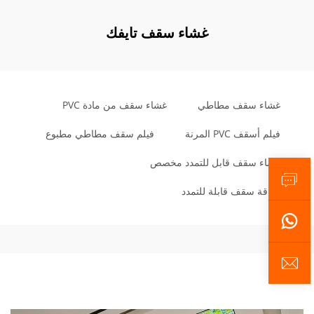
غشاء سقف تايفك
غشاء سقف مطاطي
غشاء سقف من مادة PVC
فيلم أسقف PVC المرنة
فيلم سقف مطاطي مطبوع
غشاء سقف قابل للتمدد مخصص
رقاقة سقف قابلة للتمدد