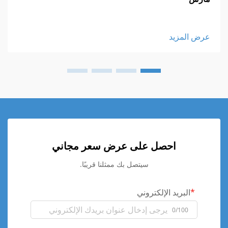
عرض المزيد
احصل على عرض سعر مجاني
سيتصل بك ممثلنا قريبًا.
البريد الإلكتروني
0/100