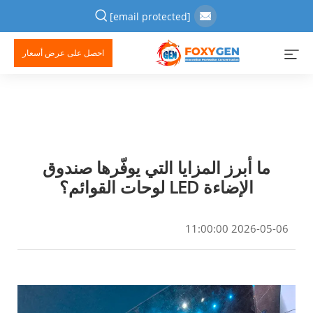
[email protected]
احصل على عرض أسعار
ما أبرز المزايا التي يوفّرها صندوق
الإضاءة LED لوحات القوائم؟
2026-05-06 11:00:00