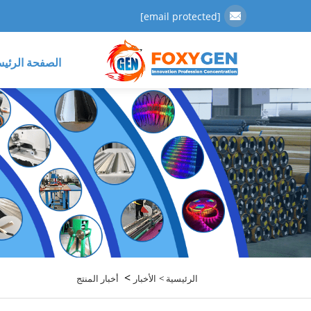
[email protected]
الصفحة الرئيس
>
الرئيسية >
الأخبار
أخبار المنتج