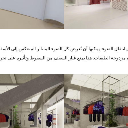
 مزدوجة الطبقات. هذا يمنع غبار السقف من السقوط وتأثيره على تجربة