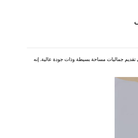
تقديم جماليات مساحة بسيطة وذات جودة عالية. إنه