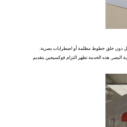
 البصر. هذه الخدمة تظهر التزام فوكسيجين بتقديم