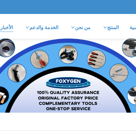
ية
المنتج
من نحن
الخدمة والدعم
الأخبار