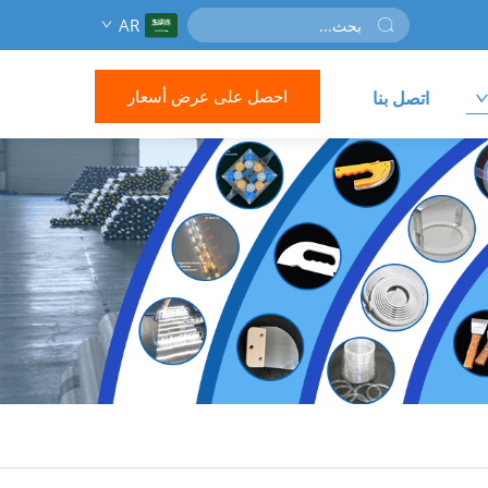
AR
احصل على عرض أسعار
اتصل بنا