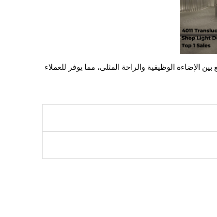
الإضاءة الوظيفية والراحة المثلى، مما يوفر للعملاء