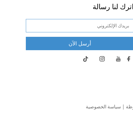
ترك لنا رسالة
أرسل الآن
سياسة الخصوصية