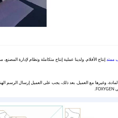
ممتد
إنتاج الأفلام. ولدينا عملية إنتاج متكاملة ونظام لإدارة المصنع
F.