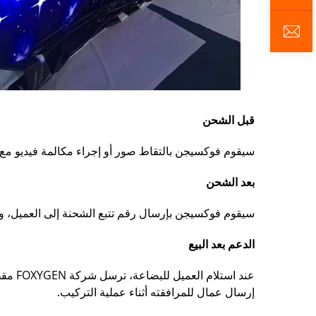
قبل الشحن
سيقوم فوكسيجن بالتقاط صور أو إجراء مكالمة فيديو مع 
بعد الشحن
سيقوم فوكسيجن بإرسال رقم تتبع الشحنة إلى العميل، وإبل
الدعم بعد البيع
عند ا
إرسال عمال للمرافقته أثناء عملية التركيب.