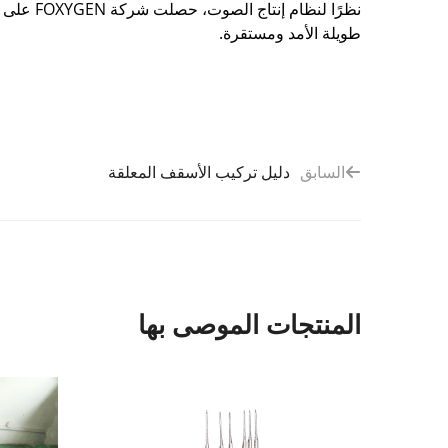
طويلة الأمد ومستقرة.
دليل تركيب الأسقف المعلقة
السابق
المنتجات الموصى بها