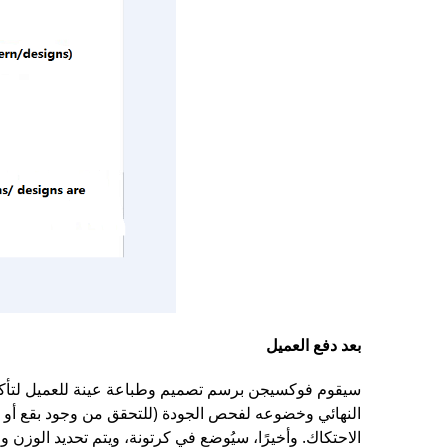
بعد دفع العميل
سيقوم فوكسيجن برسم تصميم وطباعة عينة للعميل لتأكيد
النهائي وخضوعه لفحص الجودة (للتحقق من وجود بقع أو تل
الاحتكاك. وأخيرًا، سيُوضع في كرتونة، ويتم تحديد الوزن و