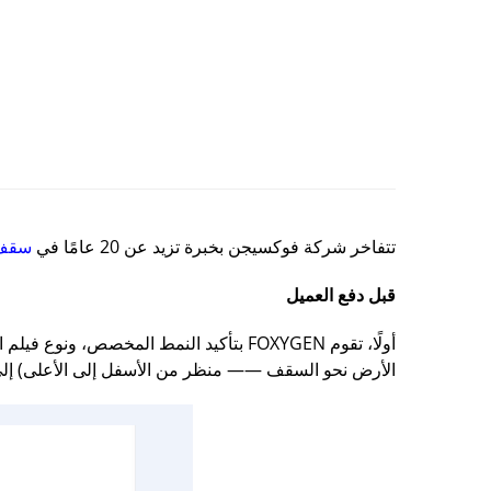
تتفاخر شركة فوكسيجن بخبرة تزيد عن 20 عامًا في
سقف 
قبل دفع العميل
الأرض نحو السقف —— منظر من الأسفل إلى الأعلى) إلى OXYGEN