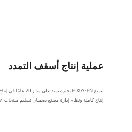
عملية إنتاج أسقف التمدد
تتمتع FOXYGEN بخبرة تمت
إنتاج كاملة ونظام إدارة مصنع يضمنان تسليم منتجات عال