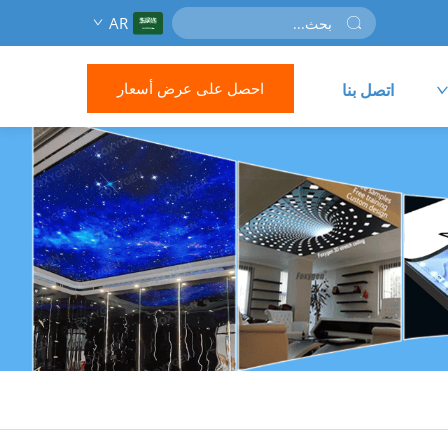
AR
احصل على عرض أسعار
اتصل بنا