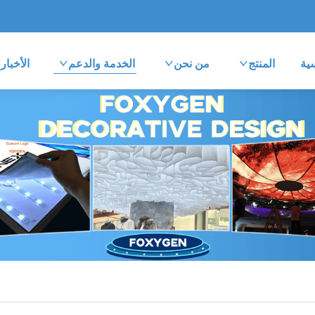
ية
المنتج
من نحن
الخدمة والدعم
الأخبار