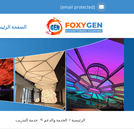
[email protected]
الصفحة الرئيس
>
الرئيسية >
الخدمة والدعم
خدمة التدريب