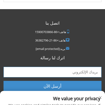
اتصل بنا
هاتف:
+86-15900703866
هاتف:
+86-21-36382796
بريد:
[email protected]
اترك لنا رسالة
أرسل الآن
We value your privacy