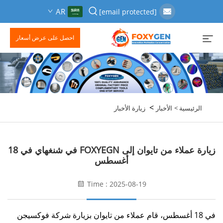
AR
[email protected]
احصل على عرض أسعار
>
الرئيسية >
الأخبار
زيارة الأخبار
زيارة عملاء من تايوان إلى FOXYEGN في شنغهاي في 18
أغسطس
Time : 2025-08-19
في 18 أغسطس، قام عملاء من تايوان بزيارة شركة فوكسيجن