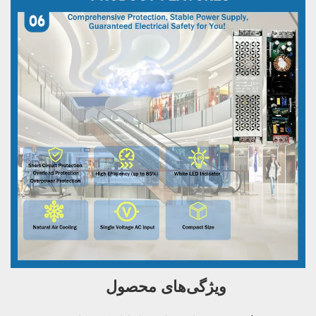
ویژگی‌های محصول   