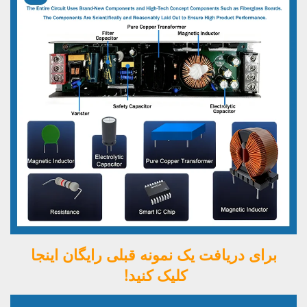
برای دریافت یک نمونه قبلی رایگان اینجا 
کلیک کنید! 