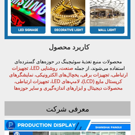
کاربرد محصول 
محصولات منبع تغذیهٔ سوئیچینگ در حوزه‌های گسترده‌ای 
استفاده می‌شوند، از جمله 
صنعت، روشنایی LED، تجهیزات 
ارتباطی، تجهیزات برقی، یخچال‌های الکترونیکی، نمایشگرهای 
کریستال مایع (LCD)، لامپ‌های LED، تجهیزات ارتباطی، 
محصولات دیجیتال و ابزارهای اندازه‌گیری و سایر حوزه‌ها 
معرفی شرکت