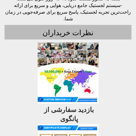
-سیستم لجستیک جامع دریایی، هوایی و سریع برای ارائه
راحت‌ترین تجربه لجستیک، پاسخ سریع برای صرفه‌جویی در زمان
شما.
نظرات خریداران
بازدید سفارشی از 
پانگوی 