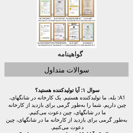
گواهینامه   
سوالات متداول
سوال ۱: 
آیا تولیدکننده هستید؟ 
A1: 
بله، ما تولیدکننده هستیم. یک کارخانه در شانگهای، 
چین داریم. شما را به‌طور گرمی برای بازدید از کارخانه 
ما در شانگهای، چین دعوت می‌کنیم. 
به‌طور گرمی برای بازدید از کارخانه ما در شانگهای، چین 
دعوت می‌کنیم. 