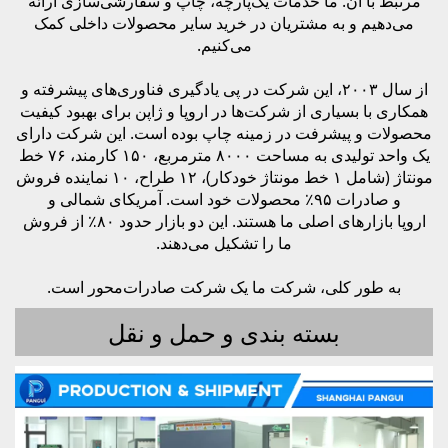
مرتبط با آن. ما خدمات یک‌پارچه، چاپ و سفارشی‌سازی ارائه
می‌دهیم و به مشتریان در خرید سایر محصولات داخلی کمک
می‌کنیم.
از سال ۲۰۰۳، این شرکت در پی یادگیری فناوری‌های پیشرفته و
همکاری با بسیاری از شرکت‌ها در اروپا و ژاپن برای بهبود کیفیت
محصولات و پیشرفت در زمینه چاپ بوده است. این شرکت دارای
یک واحد تولیدی به مساحت ۸۰۰۰ مترمربع، ۱۵۰ کارمند، ۷۶ خط
مونتاژ (شامل ۱ خط مونتاژ خودکار)، ۱۲ طراح، ۱۰ نماینده فروش
و صادرات ۹۵٪ محصولات خود است. آمریکای شمالی و
اروپا بازارهای اصلی ما هستند. این دو بازار حدود ۸۰٪ از فروش
ما را تشکیل می‌دهند.
به طور کلی، شرکت ما یک شرکت صادرات‌محور است.
بسته بندی و حمل و نقل