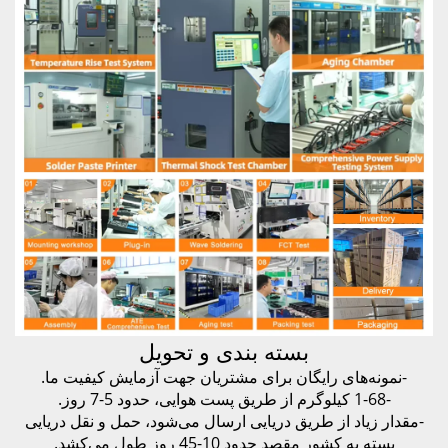
بسته بندی و تحویل
-نمونه‌های رایگان برای مشتریان جهت آزمایش کیفیت ما.
-1-68 کیلوگرم از طریق پست هوایی، حدود 5-7 روز.
-مقدار زیاد از طریق دریایی ارسال می‌شود، حمل و نقل دریایی
بسته به کشور مقصد حدود 10-45 روز طول می‌کشد.