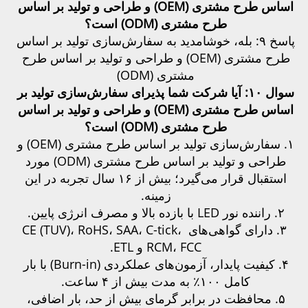
اساس طرح مشتری (OEM) و طراحی و تولید بر اساس 
طرح مشتری (ODM) است؟ 
پاسخ ۹: بله، خوشامدید به سفارش‌سازی تولید بر اساس 
طرح مشتری (OEM) و طراحی و تولید بر اساس طرح 
مشتری (ODM) 
سوال ۱۰: آیا شرکت شما پذیرای سفارش‌سازی تولید بر 
اساس طرح مشتری (OEM) و طراحی و تولید بر اساس 
طرح مشتری (ODM) است؟ 
۱. سفارش‌سازی تولید بر اساس طرح مشتری (OEM) و 
طراحی و تولید بر اساس طرح مشتری (ODM) مورد 
استقبال قرار می‌گیرد؛ بیش از ۱۶ سال تجربه در این 
زمینه. 
۲. راننده نور LED با بازده بالا و مصرف انرژی پایین. 
۳. دارای گواهی‌های CE (TUV)، RoHS، SAA، C-tick، 
RCM، FCC و ETL. 
۴. کیفیت پایدار، آزمون‌های عملکردی (Burn-in) با بار 
کامل ۱۰۰٪ به مدت بیش از ۴ ساعت. 
۵. محافظت در برابر گرمای بیش از حد، بار اضافی، 