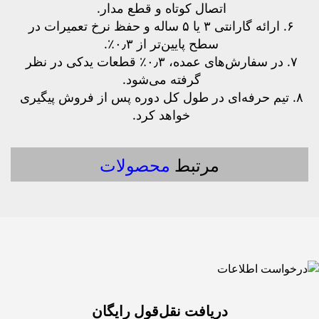
اتصال کوتاه و قطع مدار. 
۶. ارائه گارانتی ۳ یا ۵ ساله و حفظ نرخ تعمیرات در 
سطح پایین‌تر از ۰٫۳٪. 
۷. در سفارش‌های عمده، ۰٫۳٪ قطعات یدکی در نظر 
گرفته می‌شود. 
۸. تیم حرفه‌ای در طول کل دوره پس از فروش پیگیری 
خواهد کرد. 
مرتبط
محصولات
دریافت نقل‌قول رایگان