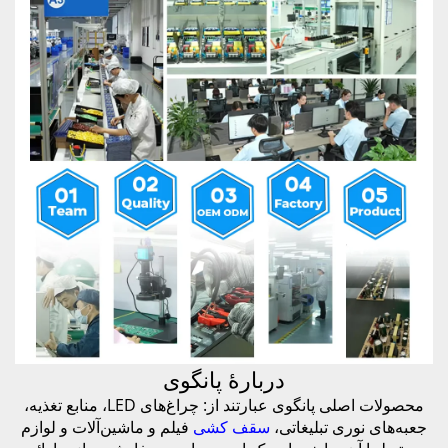
دربارهٔ پانگوی
محصولات اصلی پانگوی عبارتند از: چراغ‌های LED، منابع تغذیه،
جعبه‌های نوری تبلیغاتی،
سقف کشی
فیلم و ماشین‌آلات و لوازم