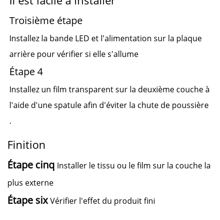
Troisième étape
Installez la bande LED et l'alimentation sur la plaque
arrière pour vérifier si elle s'allume
Étape 4
Installez un film transparent sur la deuxième couche à
l'aide d'une spatule afin d'éviter la chute de poussière
.
Finition
Étape cinq
Installer le tissu ou le film sur la couche la
plus externe
Étape six
Vérifier l'effet du produit fini