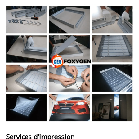
Services d'impression 