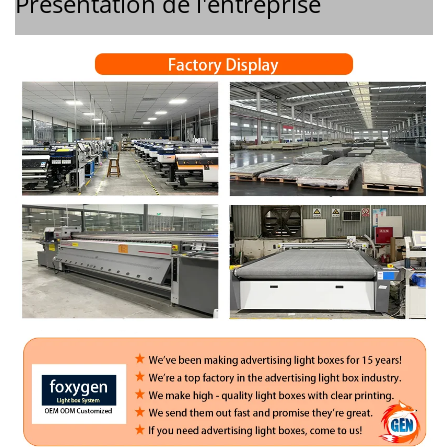
Présentation de l'entreprise