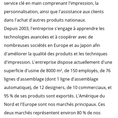
service clé en main comprenant l'impression, la
personnalisation, ainsi que l'assistance aux clients
dans l'achat d'autres produits nationaux.
Depuis 2003, l'entreprise s'engage à apprendre les
technologies avancées et à coopérer avec de
nombreuses sociétés en Europe et au Japon afin
d'améliorer la qualité des produits et les techniques
d'impression. L'entreprise dispose actuellement d'une
superficie d'usine de 8000 m², de 150 employés, de 76
lignes d'assemblage (dont 1 ligne d'assemblage
automatique), de 12 designers, de 10 commerciaux, et
95 % de ses produits sont exportés. L'Amérique du
Nord et l'Europe sont nos marchés principaux. Ces
deux marchés représentent environ 80 % de nos