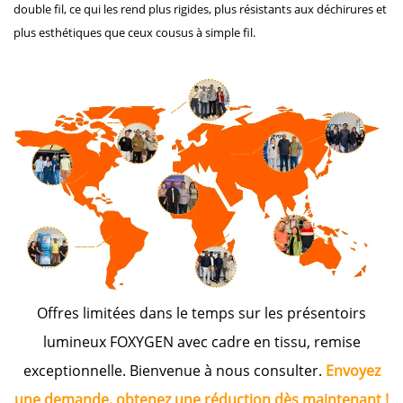
double fil, ce qui les rend plus rigides, plus résistants aux déchirures et
plus esthétiques que ceux cousus à simple fil.
Offres limitées dans le temps sur les présentoirs
lumineux FOXYGEN avec cadre en tissu, remise
exceptionnelle. Bienvenue à nous consulter.
Envoyez
une demande, obtenez une réduction dès maintenant !