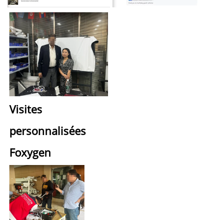
Visites 
personnalisées 
Foxygen 