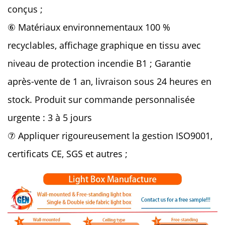
conçus ;
⑥ Matériaux environnementaux 100 %
recyclables, affichage graphique en tissu avec
niveau de protection incendie B1 ; Garantie
après-vente de 1 an, livraison sous 24 heures en
stock. Produit sur commande personnalisée
urgente : 3 à 5 jours
⑦ Appliquer rigoureusement la gestion ISO9001,
certificats CE, SGS et autres ;