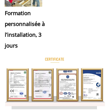
Formation 
personnalisée à 
l’installation, 3 
jours 