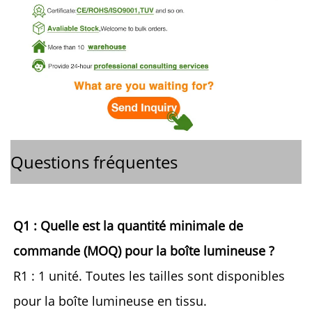
Questions fréquentes
Q1 : Quelle est la quantité minimale de 
commande (MOQ) pour la boîte lumineuse ? 
R1 : 1 unité. Toutes les tailles sont disponibles 
pour la boîte lumineuse en tissu. 