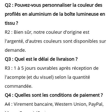
Q2 : Pouvez-vous personnaliser la couleur des 
profilés en aluminium de la boîte lumineuse en 
tissu ? 
R2 : Bien sûr, notre couleur d'origine est 
l'argenté, d'autres couleurs sont disponibles sur 
demande. 
Q3 : Quel est le délai de livraison ? 
R3 : 1 à 5 jours ouvrables après réception de 
l'acompte (et du visuel) selon la quantité 
commandée. 
Q4 : Quelles sont les conditions de paiement ? 
A4 : Virement bancaire, Western Union, PayPal, 