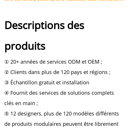
Descriptions des
produits
① 20+ années de services ODM et OEM ;
② Clients dans plus de 120 pays et régions ;
③ Échantillon gratuit et installation
④ Fournit des services de solutions complets
clés en main ;
⑤ 12 designers, plus de 120 modèles différents
de produits modulaires peuvent être librement