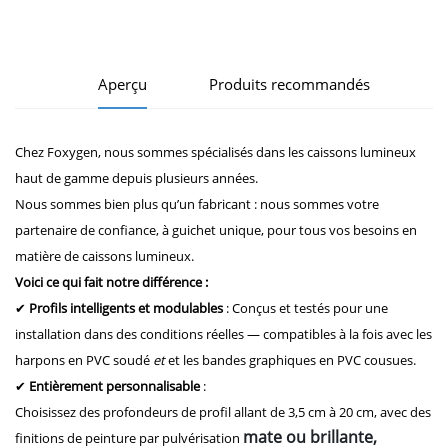
d'information
Aperçu
Produits recommandés
Chez Foxygen, nous sommes spécialisés dans les caissons lumineux
haut de gamme depuis plusieurs années.
Nous sommes bien plus qu’un fabricant : nous sommes votre
partenaire de confiance, à guichet unique, pour tous vos besoins en
matière de caissons lumineux.
Voici ce qui fait notre différence :
✔
Profils intelligents et modulables
: Conçus et testés pour une
installation dans des conditions réelles — compatibles à la fois avec les
harpons en PVC soudé
et
et les bandes graphiques en PVC cousues.
✔
Entièrement personnalisable
:
Choisissez des profondeurs de profil allant de 3,5 cm à 20 cm, avec des
mate ou brillante,
finitions de peinture par pulvérisation