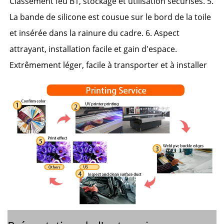
Classement feu B1, stockage et utilisation sécurisés. 5. 
La bande de silicone est cousue sur le bord de la toile 
et insérée dans la rainure du cadre. 6. Aspect 
attrayant, installation facile et gain d'espace. 
Extrêmement léger, facile à transporter et à installer 