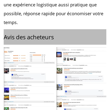
une expérience logistique aussi pratique que
possible, réponse rapide pour économiser votre
temps.
Avis des acheteurs