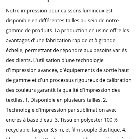
Notre impression pour caissons lumineux est 
disponible en différentes tailles au sein de notre 
gamme de produits. La production en usine offre les 
avantages d'une fabrication rapide et à grande 
échelle, permettant de répondre aux besoins variés 
des clients. L'utilisation d'une technologie 
d'impression avancée, d'équipements de sortie haut 
de gamme et d'un processus rigoureux de calibration 
des couleurs garantit la qualité d'impression des 
textiles. 1. Disponible en plusieurs tailles. 2. 
Technologie d'impression par sublimation avec 
encres à base d'eau. 3. Tissu en polyester 100 % 
recyclable, largeur 3,5 m, et film souple élastique. 4. 