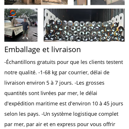
Emballage et livraison
-Échantillons gratuits pour que les clients testent
notre qualité. -1-68 kg par courrier, délai de
livraison environ 5 à 7 jours. -Les grosses
quantités sont livrées par mer, le délai
d'expédition maritime est d'environ 10 à 45 jours
selon les pays. -Un système logistique complet
par mer, par air et en express pour vous offrir