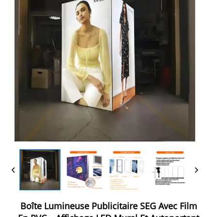
Boîte Lumineuse Publicitaire SEG Avec Film