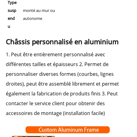
Type
susp
monté au mur ou
end
autonome
u
Châssis personnalisé en aluminium 
1. Peut être entièrement personnalisé avec 
différentes tailles et épaisseurs 2. Permet de 
personnaliser diverses formes (courbes, lignes 
droites), peut être assemblé librement et permet 
également la fabrication de produits finis 3. Peut 
contacter le service client pour obtenir des 
accessoires de montage (installation facile) 