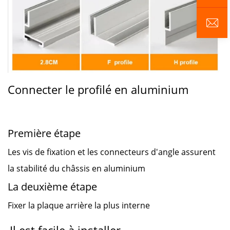
Connecter le profilé en aluminium
Première étape
Les vis de fixation et les connecteurs d'angle assurent
la stabilité du châssis en aluminium
La deuxième étape
Fixer la plaque arrière la plus interne
Il est facile à installer