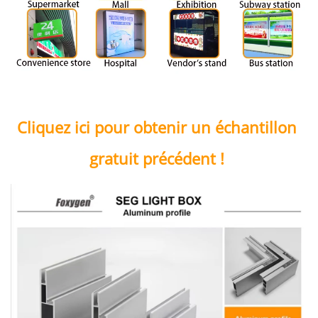
Cliquez ici pour obtenir un échantillon 
gratuit précédent ! 