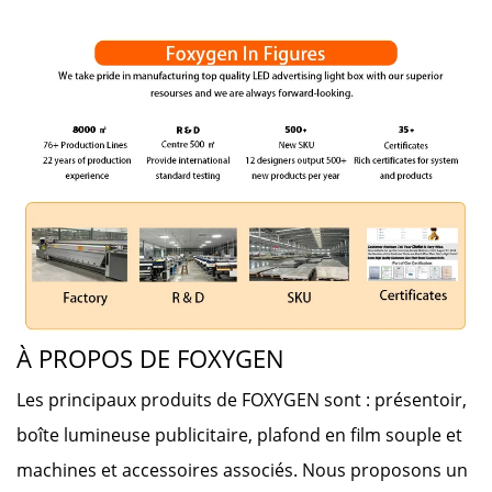
À PROPOS DE FOXYGEN
Les principaux produits de FOXYGEN sont : présentoir,
boîte lumineuse publicitaire, plafond en film souple et
machines et accessoires associés. Nous proposons un