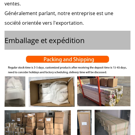
ventes.
Généralement parlant, notre entreprise est une
société orientée vers l'exportation.
Emballage et expédition