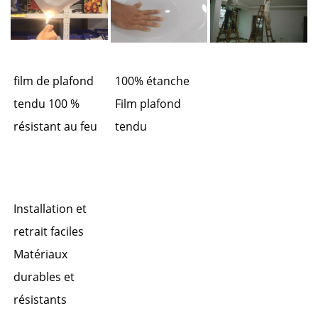
film de plafond
100% étanche 
tendu 100 %
Film plafond 
résistant au feu
tendu 
Installation et
retrait faciles
Matériaux
durables et
résistants