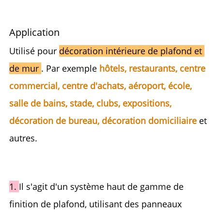
Application 
Utilisé pour 
décoration intérieure de plafond et 
de mur 
. Par exemple 
hôtels, restaurants, centre 
commercial, centre d'achats, aéroport, école, 
salle de bains, stade, clubs, expositions, 
décoration de bureau, décoration domiciliaire 
et 
autres. 
1. 
Il s'agit d'un système haut de gamme de 
finition de plafond, utilisant des panneaux 