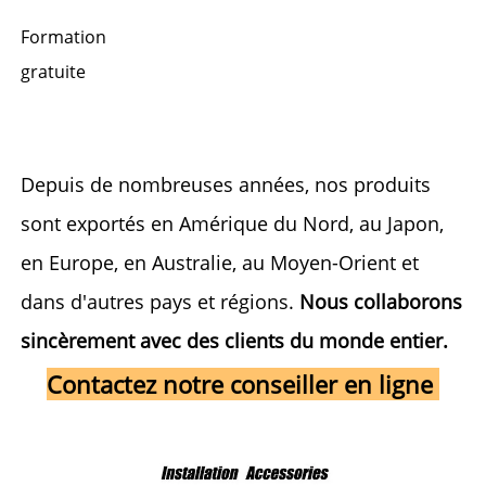
Formation
gratuite
Depuis de nombreuses années, nos produits 
sont exportés en Amérique du Nord, au Japon, 
en Europe, en Australie, au Moyen-Orient et 
dans d'autres pays et régions. 
Nous collaborons 
sincèrement avec des clients du monde entier. 
Contactez notre conseiller en ligne 