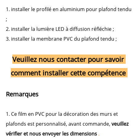
1. installer le profilé en aluminium pour plafond tendu 
; 
2. installer la lumière LED à diffusion réfléchie ; 
3. installer la membrane PVC du plafond tendu ; 
Veuillez nous contacter pour savoir 
comment installer cette compétence 
Remarques 
1. Ce film en PVC pour la décoration des murs et 
plafonds est personnalisé, avant commande, 
veuillez 
vérifier et nous envoyer les dimensions 
.