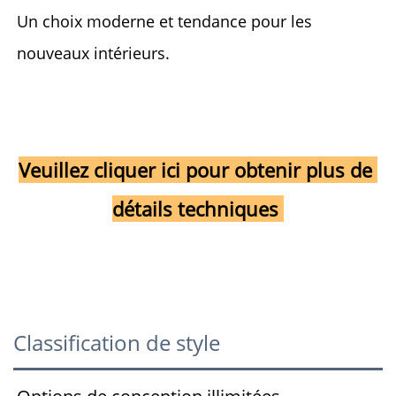
Un choix moderne et tendance pour les 
nouveaux intérieurs. 
Veuillez cliquer ici pour obtenir plus de 
détails techniques 
Classification de style