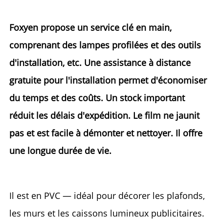
Foxyen propose un service clé en main, 
comprenant des lampes profilées et des outils 
d'installation, etc. Une assistance à distance 
gratuite pour l'installation permet d'économiser 
du temps et des coûts. Un stock important 
réduit les délais d'expédition. Le film ne jaunit 
pas et est facile à démonter et nettoyer. Il offre 
une longue durée de vie. 
Il est en PVC — idéal pour décorer les plafonds, 
les murs et les caissons lumineux publicitaires. 