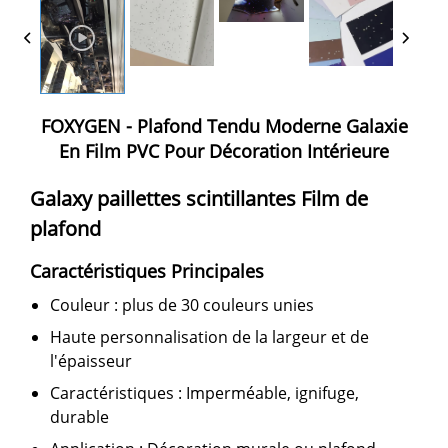
FOXYGEN - Plafond Tendu Moderne Galaxie
En Film PVC Pour Décoration Intérieure
Galaxy
paillettes scintillantes
Film de
plafond
Caractéristiques Principales
Couleur : plus de 30 couleurs unies
Haute personnalisation de la largeur et de
l'épaisseur
Caractéristiques :
Imperméable, ignifuge,
durable