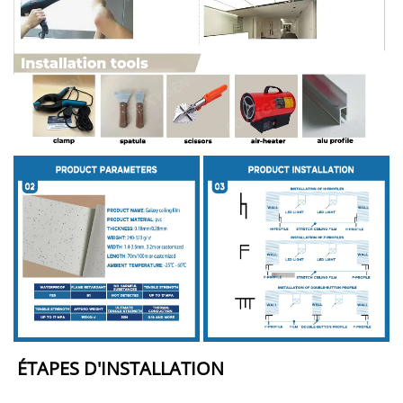
ÉTAPES D'INSTALLATION 