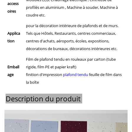
access
profilés en aluminium , Machine à souder, Machine à
oires
coudre etc.
pour la décoration intérieure de plafonds et de murs.
Applica
Tels que Hôtels, Restaurants, centres commerciaux,
tion
centres d'achats, aéroports, écoles, expositions,
décorations de bureaux, décorations intérieures etc.
Film de plafond tendu en rouleaux par carton (tube
Emball
rigide, film PE et papier kraft)
age
finition d'impression
plafond tendu
feuille de film dans
la boîte
Description du produit 