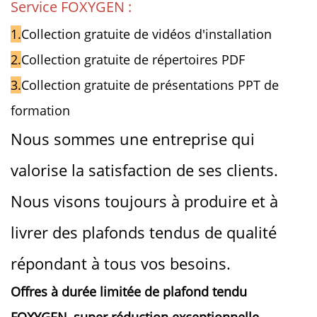
Service FOXYGEN :
1.
Collection gratuite de vidéos d'installation
2.
Collection gratuite de répertoires PDF
3.
Collection gratuite de présentations PPT de
formation
Nous sommes une entreprise qui
valorise la satisfaction de ses clients.
Nous visons toujours à produire et à
livrer des plafonds tendus de qualité
répondant à tous vos besoins.
Offres à durée limitée de plafond tendu