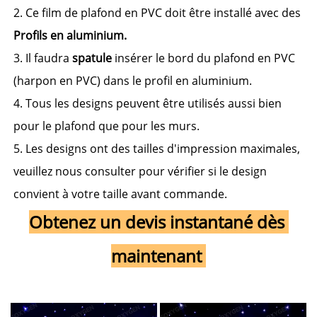
2. Ce film de plafond en PVC doit être installé avec des 
Profils en aluminium. 
3. Il faudra 
spatule 
insérer le bord du plafond en PVC 
(harpon en PVC) dans le profil en aluminium. 
4. Tous les designs peuvent être utilisés aussi bien 
pour le plafond que pour les murs. 
5. Les designs ont des tailles d'impression maximales, 
veuillez nous consulter pour vérifier si le design 
convient à votre taille avant commande. 
Obtenez un devis instantané dès 
maintenant 