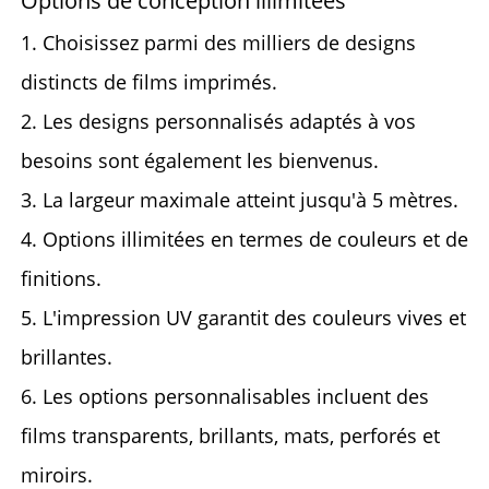
Options de conception illimitées
1. Choisissez parmi des milliers de designs
distincts de films imprimés.
2. Les designs personnalisés adaptés à vos
besoins sont également les bienvenus.
3. La largeur maximale atteint jusqu'à 5 mètres.
4. Options illimitées en termes de couleurs et de
finitions.
5. L'impression UV garantit des couleurs vives et
brillantes.
6. Les options personnalisables incluent des
films transparents, brillants, mats, perforés et
miroirs.