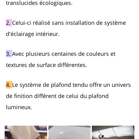
translucides écologiques. 
2. 
Celui-ci réalisé sans installation de système 
d'éclairage intérieur. 
3. 
Avec plusieurs centaines de couleurs et 
textures de surface différentes. 
4. 
Le système de plafond tendu offre un univers 
de finition différent de celui du plafond 
lumineux. 