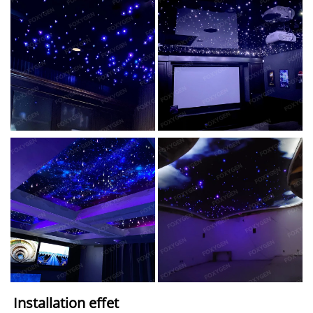
Installation 
effet   