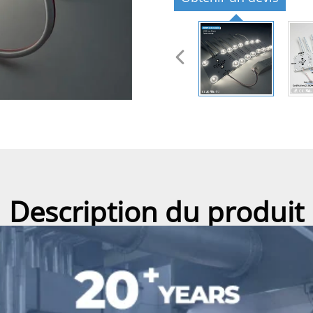
Description du produit