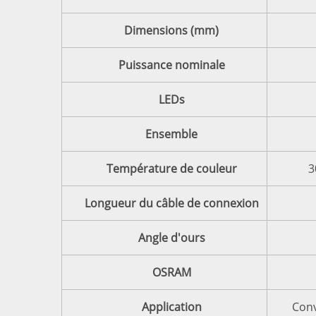
Dimensions (mm)
Puissance nominale
LEDs
Ensemble
Température de couleur
3
Longueur du câble de connexion
Angle d'ours
OSRAM
Application
Conv