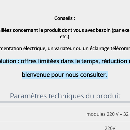
Conseils : 
llées concernant le produit dont vous avez besoin (par exempl
etc.) 
mentation électrique, un variateur ou un éclairage télécomma
lution : offres limitées dans le temps, réduction 
bienvenue pour nous consulter. 
Paramètres techniques du produit
modules 220 V – 32
220V