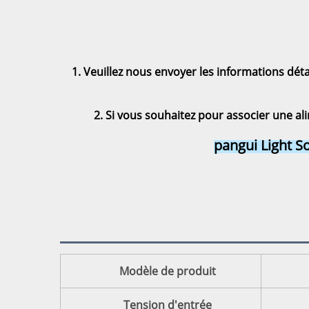
1. Veuillez nous envoyer les informations détai
2. Si vous souhaitez 
pour associer une ali
pangui Light So
Modèle de produit
Tension d'entrée