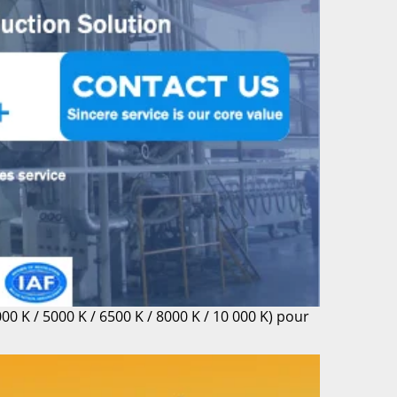
0 K / 5000 K / 6500 K / 8000 K / 10 000 K) pour