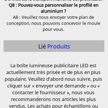
Q8 : Pouvez-vous personnaliser le profilé en 
aluminium ? 
A8 : Veuillez nous envoyer votre plan de 
conception, nous pouvons concevoir le moule 
pour vous. 
Lié
Produits
La boîte lumineuse publicitaire LED est 
actuellement très prisée et de plus en plus 
populaire. Veuillez d'abord nous suivre, puis 
cliquer sur « envoyer une demande » ou « 
contacter le fournisseur », nous vous 
recommanderons nos articles les plus 
vendus. Les achats pour échantillons ou 