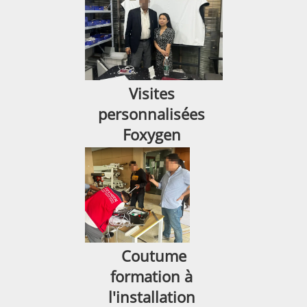
Visites 
personnalisées 
Foxygen 
Coutume 
formation à 
l'installation 