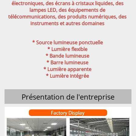
électroniques, des écrans à cristaux liquides, des 
lampes LED, des équipements de 
télécommunications, des produits numériques, des 
instruments et autres domaines 
* Source lumineuse ponctuelle 
* Lumière flexible 
* Bande lumineuse 
* Barre lumineuse 
* Lumière apparente 
* Lumière intégrée 
Présentation de l'entreprise