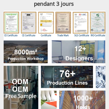
pendant 3 jours 