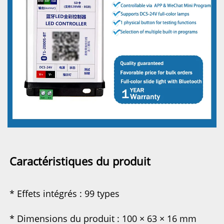
Caractéristiques du produit 
* Effets intégrés : 99 types 
* Dimensions du produit : 100 × 63 × 16 mm 