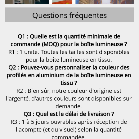
Questions fréquentes
Q1 : Quelle est la quantité minimale de 
commande (MOQ) pour la boîte lumineuse ? 
R1 : 1 unité. Toutes les tailles sont disponibles 
pour la boîte lumineuse en tissu. 
Q2 : Pouvez-vous personnaliser la couleur des 
profilés en aluminium de la boîte lumineuse en 
tissu ? 
R2 : Bien sûr, notre couleur d'origine est 
l'argenté, d'autres couleurs sont disponibles sur 
demande. 
Q3 : Quel est le délai de livraison ? 
R3 : 1 à 5 jours ouvrables après réception de 
l'acompte (et du visuel) selon la quantité 
commandée. 