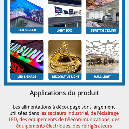
Applications du produit 
Les alimentations à découpage sont largement 
utilisées dans 
les secteurs industriel, de l’éclairage 
LED, des équipements de télécommunications, des 
équipements électriques, des réfrigérateurs 