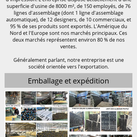
superficie d'usine de 8000 m², de 150 employés, de 76
lignes d'assemblage (dont 1 ligne d'assemblage
automatique), de 12 designers, de 10 commerciaux, et
95 % de ses produits sont exportés. L'Amérique du
Nord et l'Europe sont nos marchés principaux. Ces
deux marchés représentent environ 80 % de nos
ventes.
Généralement parlant, notre entreprise est une
société orientée vers l'exportation.
Emballage et expédition