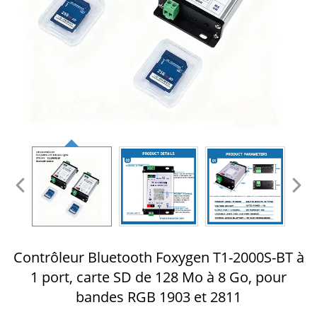
Contrôleur Bluetooth Foxygen T1-2000S-BT à
1 port, carte SD de 128 Mo à 8 Go, pour
bandes RGB 1903 et 2811