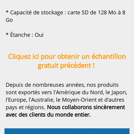
* Capacité de stockage : carte SD de 128 Mo à 8 
Go 
* Étanche : Oui 
Cliquez ici pour obtenir un échantillon 
gratuit précédent ! 
Depuis de nombreuses années, nos produits 
sont exportés vers l’Amérique du Nord, le Japon, 
l’Europe, l’Australie, le Moyen-Orient et d’autres 
pays 
et régions. 
Nous collaborons sincèrement 
avec des clients du monde entier. 