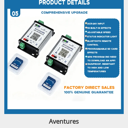
Aventures 