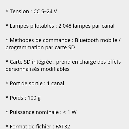
* Tension : CC 5–24 V 
* Lampes pilotables : 2 048 lampes par canal 
* Méthodes de commande : Bluetooth mobile / 
programmation par carte SD 
* Carte SD intégrée : prend en charge des effets 
personnalisés modifiables 
* Port de sortie : 1 canal 
* Poids : 100 g 
* Puissance nominale : < 1 W 
* Format de fichier : FAT32 