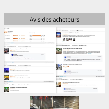
Avis des acheteurs