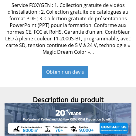
Service FOXYGEN : 1. Collection gratuite de vidéos
d'installation ; 2. Collection gratuite de catalogues au
format PDF ; 3. Collection gratuite de présentations
PowerPoint (PPT) pour la formation. Conforme aux
normes CE, FCC et RoHS. Garantie d’un an. Contrôleur
LED à pleine couleur T1-2000S-BT, programmable, avec
carte SD, tension continue de 5 V à 24 V, technologie «
Magic Dream Color »...
Obtenir un devis
Description du produit