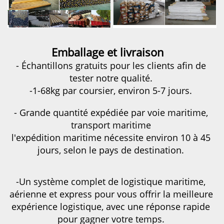
Emballage et livraison   
- Échantillons gratuits pour les clients afin de 
tester notre qualité. 
-1-68kg par coursier, environ 5-7 jours. 
- Grande quantité expédiée par voie maritime, 
transport maritime 
l'expédition maritime nécessite environ 10 à 45 
jours, selon le pays de destination. 
-Un système complet de logistique maritime, 
aérienne et express pour vous offrir la meilleure 
expérience logistique, avec une réponse rapide 
pour gagner votre temps. 