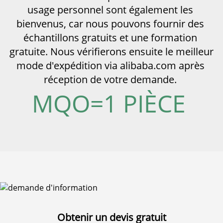
usage personnel sont également les 
bienvenus, car nous pouvons fournir des 
échantillons gratuits et une formation 
gratuite. Nous vérifierons ensuite le meilleur 
mode d'expédition via alibaba.com après 
réception de votre demande. 
MQO=1 PIÈCE 
Obtenir un devis gratuit