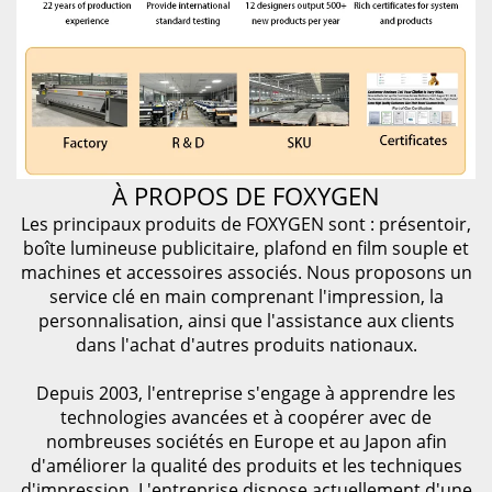
À PROPOS DE FOXYGEN
Les principaux produits de FOXYGEN sont : présentoir,
boîte lumineuse publicitaire, plafond en film souple et
machines et accessoires associés. Nous proposons un
service clé en main comprenant l'impression, la
personnalisation, ainsi que l'assistance aux clients
dans l'achat d'autres produits nationaux.
Depuis 2003, l'entreprise s'engage à apprendre les
technologies avancées et à coopérer avec de
nombreuses sociétés en Europe et au Japon afin
d'améliorer la qualité des produits et les techniques
d'impression. L'entreprise dispose actuellement d'une