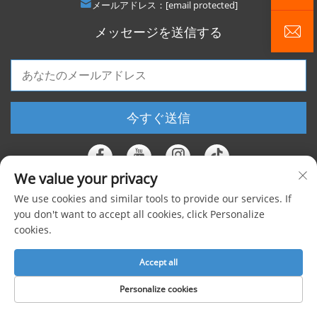
メールアドレス：
[email protected]
メッセージを送信する
今すぐ送信
We value your privacy
We use cookies and similar tools to provide our services. If
著作権 © 2025 上海フォージェン工業株式会社 すべての権利を保有 |
プライ
you don't want to accept all cookies, click Personalize
cookies.
バシーポリシー
Accept all
Personalize cookies