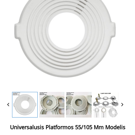
Universalusis Platformos 55/105 Mm Modelis