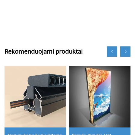
Rekomenduojami produktai