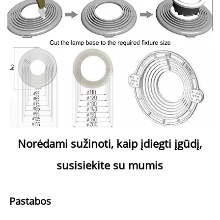
Norėdami sužinoti, kaip įdiegti įgūdį, 
susisiekite su mumis 
Pastabos 