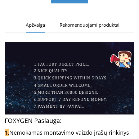
Apžvalga
Rekomenduojami produktai
FOXYGEN Paslauga:
1.
Nemokamas montavimo vaizdo įrašų rinkinys