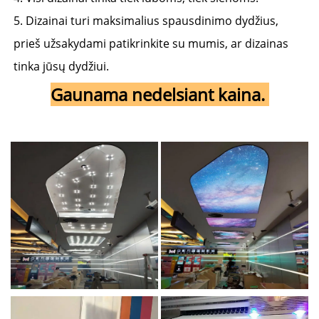
5. Dizainai turi maksimalius spausdinimo dydžius, 
prieš užsakydami patikrinkite su mumis, ar dizainas 
tinka jūsų dydžiui. 
Gaunama nedelsiant kaina. 