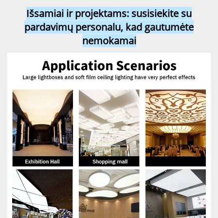
Išsamiai ir projektams: susisiekite su
pardavimų personalu, kad gautumėte
nemokamai