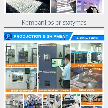
Kompanijos pristatymas