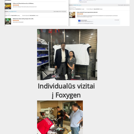
Individualūs vizitai 
į Foxygen 