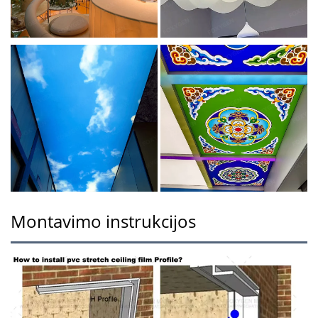
Montavimo instrukcijos