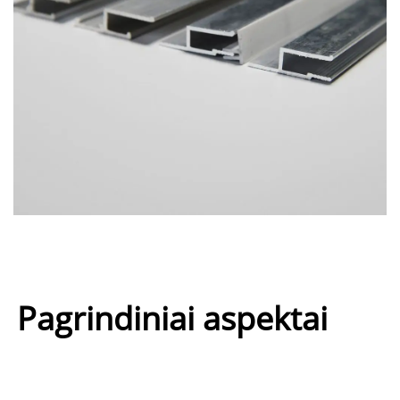
Pagrindiniai aspektai 