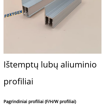
Ištemptų lubų aliuminio
profiliai
Pagrindiniai profiliai (F/H/W profiliai)