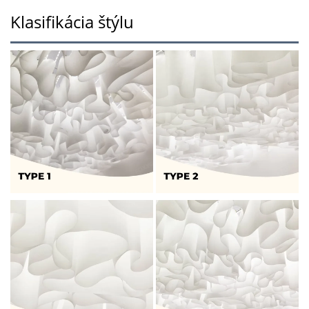
Klasifikácia štýlu