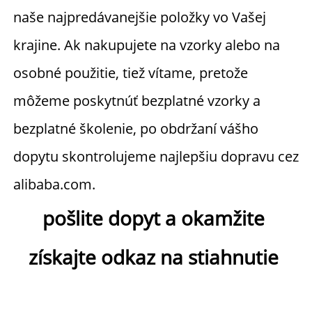
naše najpredávanejšie položky vo Vašej 
krajine. Ak nakupujete na vzorky alebo na 
osobné použitie, tiež vítame, pretože 
môžeme poskytnúť bezplatné vzorky a 
bezplatné školenie, po obdržaní vášho 
dopytu skontrolujeme najlepšiu dopravu cez 
alibaba.com. 
pošlite dopyt a okamžite 
získajte odkaz na stiahnutie 