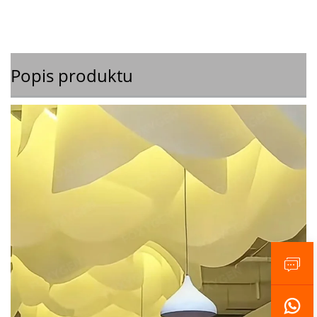
Popis produktu