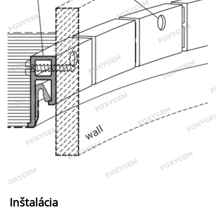
Inštalácia 