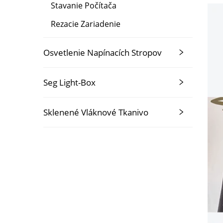
Stavanie Počítača
Rezacie Zariadenie
Osvetlenie Napínacích Stropov
Seg Light-Box
Sklenené Vláknové Tkanivo