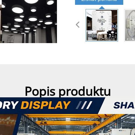
Popis produktu