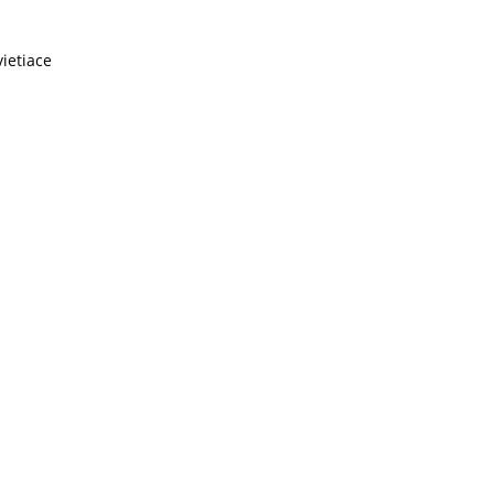
ietiace 