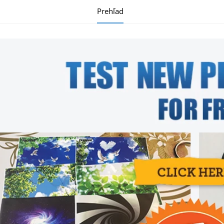
Prehľad