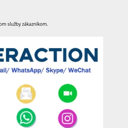
vom služby zákazníkom. 