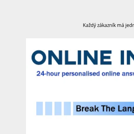
Každý zákazník má jedn