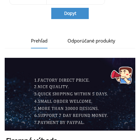
Dopyt
Prehľad
Odporúčané produkty