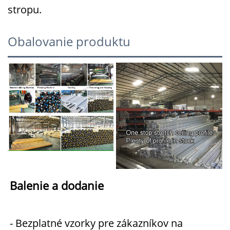
stropu.
Obalovanie produktu
Balenie a dodanie   
- Bezplatné vzorky pre zákazníkov na 