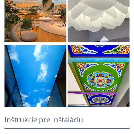
Inštrukcie pre inštaláciu