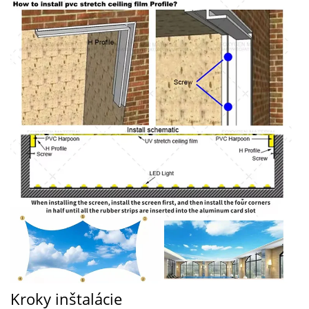
Kroky inštalácie