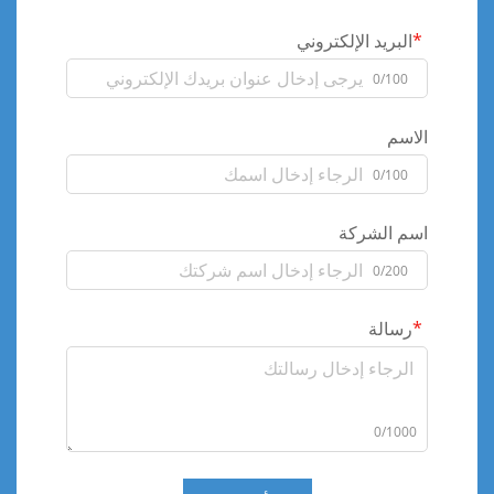
البريد الإلكتروني
0/100
الاسم
0/100
اسم الشركة
0/200
رسالة
0/1000