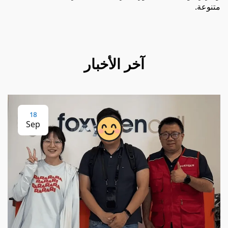
متنوعة.
آخر الأخبار
18
Sep