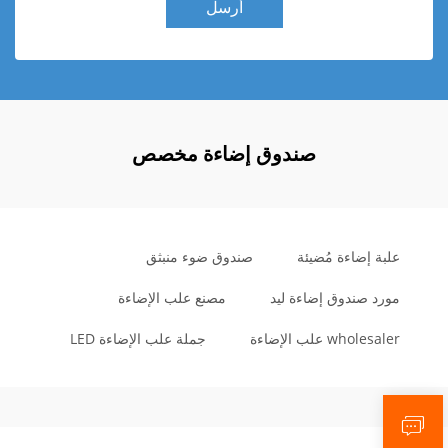
أرسل
صندوق إضاءة مخصص
علبة إضاءة مُضيئة
صندوق ضوء منبثق
مورد صندوق إضاءة ليد
مصنع علب الإضاءة
wholesaler علب الإضاءة
جملة علب الإضاءة LED