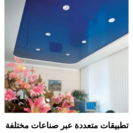
تطبيقات متعددة عبر صناعات مختلفة