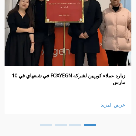
زيارة عملاء كوريين لشركة FOXYEGN في شنغهاي في 10
مارس
عرض المزيد