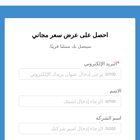
احصل على عرض سعر مجاني
سيتصل بك ممثلنا قريبًا.
البريد الإلكتروني
0/100
الاسم
0/100
اسم الشركة
0/200