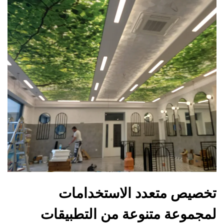
تخصيص متعدد الاستخدامات
لمجموعة متنوعة من التطبيقات