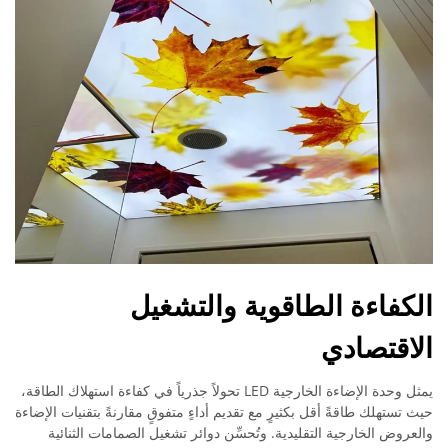
الكفاءة الطاقوية والتشغيل
الاقتصادي
يمثل وحدة الإضاءة الخارجية LED تحولاً جذرياً في كفاءة استهلاك الطاقة،
حيث تستهلك طاقةً أقل بكثيرٍ مع تقديم أداءٍ متفوقٍ مقارنةً بتقنيات الإضاءة
والعروض الخارجية التقليدية. وتُحسِّن دوائر تشغيل الصمامات الثنائية