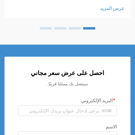
عرض المزيد
احصل على عرض سعر مجاني
سيتصل بك ممثلنا قريبًا.
البريد الإلكتروني
0/100
الاسم