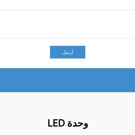
أرسل
وحدة LED