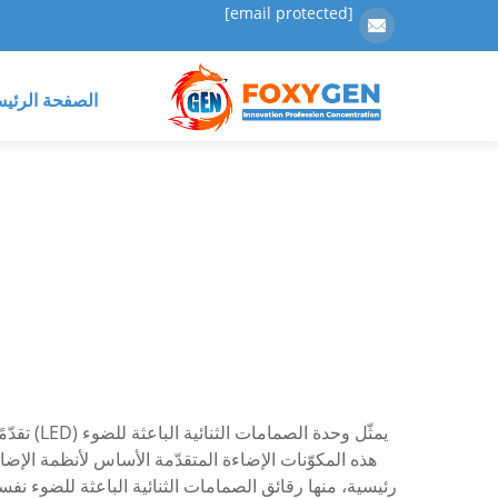
[email protected]
الصفحة الرئيس
يمثّل وح
هذه المكوّنات الإضاءة المتقدّمة الأساس لأنظمة الإضا
رئيسية، منها رقائق الصمامات الثنائية الباعثة للضوء نفسه