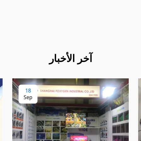
آخر الأخبار
18
Sep