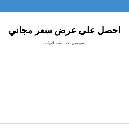
احصل على عرض سعر مجاني
سيتصل بك ممثلنا قريبًا.