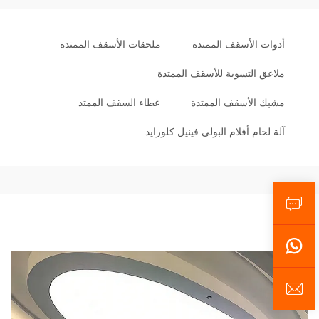
أدوات الأسقف الممتدة
ملحقات الأسقف الممتدة
ملاعق التسوية للأسقف الممتدة
مشبك الأسقف الممتدة
غطاء السقف الممتد
آلة لحام أفلام البولي فينيل كلورايد