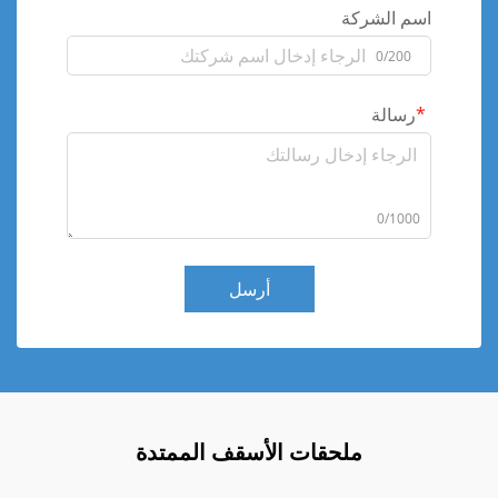
اسم الشركة
0/200
رسالة
0/1000
أرسل
ملحقات الأسقف الممتدة