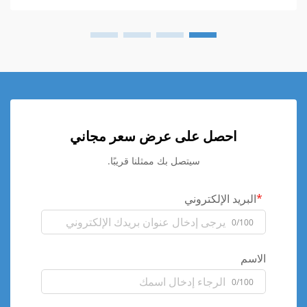
احصل على عرض سعر مجاني
سيتصل بك ممثلنا قريبًا.
البريد الإلكتروني
0/100
الاسم
0/100