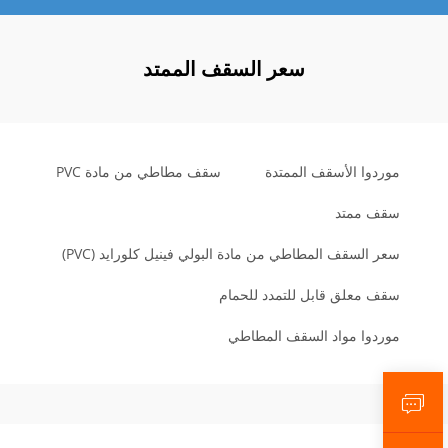
سعر السقف الممتد
موردوا الأسقف الممتدة
سقف مطاطي من مادة PVC
سقف ممتد
سعر السقف المطاطي من مادة البولي فينيل كلورايد (PVC)
سقف معلق قابل للتمدد للحمام
موردوا مواد السقف المطاطي