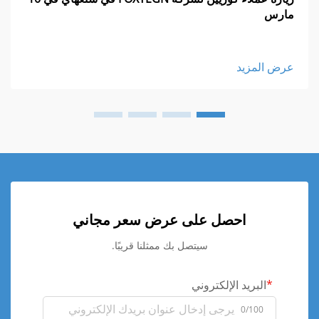
مارس
عرض المزيد
احصل على عرض سعر مجاني
سيتصل بك ممثلنا قريبًا.
البريد الإلكتروني
0/100