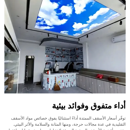
أداء متفوق وفوائد بيئية
توفّر أسعار الأسقف الممتدة أداءً استثنائيًا يفوق خصائص مواد الأسقف
التقليدية في عدة مجالات حرجة، ومنها المتانة والسلامة والأثر البيئي.