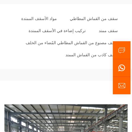
سقف من القماش المطاطي
مواد الأسقف الممتدة
سقف ممتد
تركيب إضاءة في الأسقف الممتدة
سقف مصنوع من القماش المطاطي المُضاء من الخلف
سقف كاذب من القماش الممتد