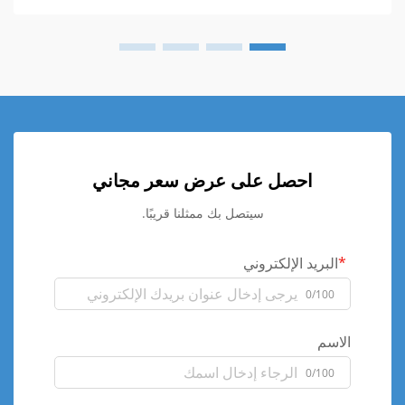
احصل على عرض سعر مجاني
سيتصل بك ممثلنا قريبًا.
البريد الإلكتروني
0/100
الاسم
0/100