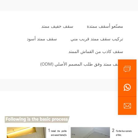
مصنّعو أسقف ممتدة
سقف خفيف ممتد
تركيب سقف ممتد قريب مني
سقف ممتد أسود
سقف كاذب من القماش الممتد
سقف ممتد وفق طلب المصمم الأصلي (ODM)