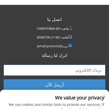
اتصل بنا
هاتف:
+86-15900703866
هاتف:
+86-21-36382796
بريد:
[email protected]
اترك لنا رسالة
أرسل الآن
We value your privacy
We use cookies and similar tools to provide our services. If