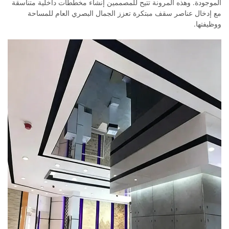
الموجودة. وهذه المرونة تتيح للمصممين إنشاء مخططات داخلية متناسقة
مع إدخال عناصر سقف مبتكرة تعزز الجمال البصري العام للمساحة
ووظيفتها.