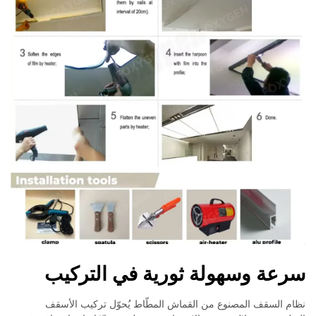
سرعة وسهولة ثورية في التركيب
نظام السقف المصنوع من القماش المطّاط يُحوّل تركيب الأسقف