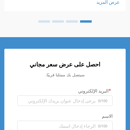
عرض المزيد
احصل على عرض سعر مجاني
سيتصل بك ممثلنا قريبًا.
البريد الإلكتروني
0/100
الاسم
0/100