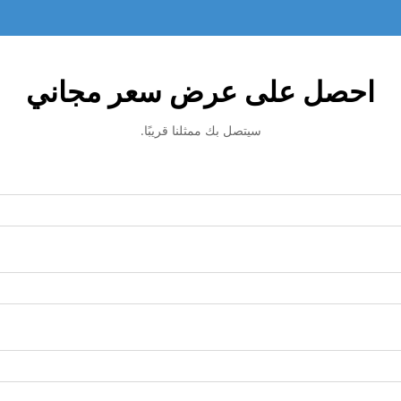
احصل على عرض سعر مجاني
سيتصل بك ممثلنا قريبًا.