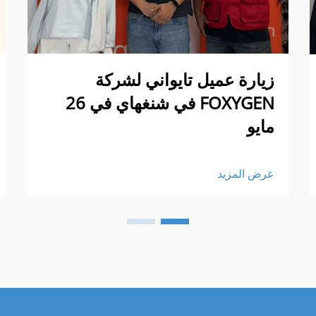
زيارة عميل تايواني لشركة
FOXYGEN في شنغهاي في 26
مايو
عرض المزيد