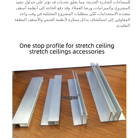
للمساحات التجارية الحديثة، مما يخلق تحديات قد تؤثر على جداول تنفيذ
المشروع، والميزانيات، ورضا العملاء. وقد دفع الحاجة إلى أنظمة أسقف
متعددة الاستخدامات تُلبّي متطلبات المشروع المختلفة في وقت واحد
المقاولين إلى استكشاف بدائل مبتكرة لأنظمة الجبس والأسقف المعلقة
التقليدية.