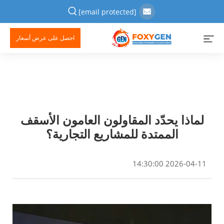
[email protected]
احصل على عرض أسعار
لماذا يحدّد المقاولون العامون الأسقف
الممتدة للمشاريع التجارية؟
2026-04-11 14:30:00