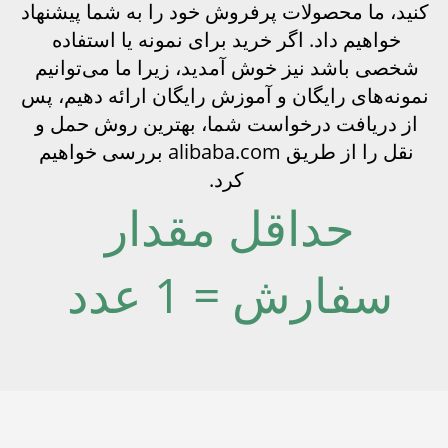
کنید، ما محصولات پرفروش خود را به شما پیشنهاد 
خواهیم داد. اگر خرید برای نمونه یا استفاده 
شخصی باشد نیز خوش آمدید، زیرا ما می‌توانیم 
نمونه‌های رایگان و آموزش رایگان ارائه دهیم، پس 
از دریافت درخواست شما، بهترین روش حمل و 
نقل را از طریق alibaba.com بررسی خواهیم 
کرد. 
حداقل مقدار 
= 1 عدد 