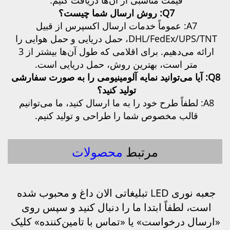
A7: عموماً خدمات ارسال اکسپرس از قبیل 
DHL/FedEx/UPS/TNT، حمل دریایی و حمل هوایی را 
ارائه می‌دهیم. برای اقلامی که طول آن‌ها بیشتر از 3 
بهترین روش، حمل دریایی است. 
Q8: آیا می‌توانید نمایه آلومینیومی را به صورت سفارشی 
تولید کنید؟ 
A8: لطفاً طرح خود را به ما ارسال کنید، ما می‌توانیم 
ص شما را طراحی و تولید کنیم. 
مرتبط
محصولات
جعبه نوری LED تبلیغاتی الان داغ و محبوب شده 
است، لطفاً ابتدا ما را دنبال کنید و سپس روی 
«ارسال درخواست» یا «تماس با تامین‌کننده» کلیک 