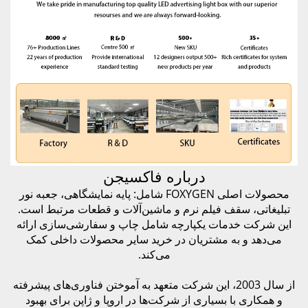
درباره فاکسیجن
محصولات اصلی FOXYGEN شامل: پایه نمایشگاهی، جعبه نور
لم نرم و ماشین‌آلات و قطعات مرتبط است.
یکپارچه شامل چاپ و سفارشی‌سازی ارائه
تریان در خرید سایر محصولات داخلی کمک
می‌کند.
 2003، این شرکت متعهد به آموختن فناوری‌های پیشرفته
اری از شرکت‌ها در اروپا و ژاپن برای بهبود