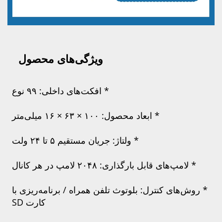
ویژگی‌های محصول   
* افکت‌های داخلی: ۹۹ نوع 
عاد محصول: ۱۰۰ × ۶۳ × ۱۶ میلی‌متر 
* ولتاژ: جریان مستقیم ۵ تا ۲۴ ولت 
* روش‌های کنترل: بلوتوث تلفن همراه / برنامه‌ریزی با 
کارت SD 