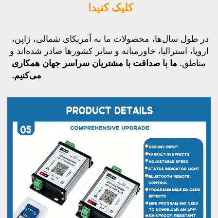
کلیک کنید! 
در طول سال‌ها، محصولات ما به آمریکای شمالی، ژاپن، 
خاورمیانه و سایر کشورها صادر شده‌اند 
و 
ما با صداقت با مشتریان سراسر جهان همکاری 
می‌کنیم. 