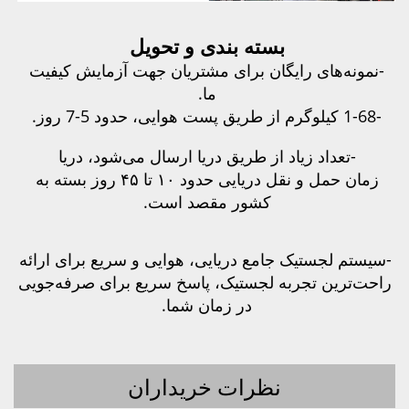
سته بندی و تحویل 
-نمونه‌های رایگان برای مشتریان جهت آزمایش کیفیت 
ما. 
 طریق دریا ارسال می‌شود، دریا 
زمان حمل و نقل دریایی حدود ۱۰ تا ۴۵ روز بسته به 
کشور مقصد است. 
-سیستم لجستیک جامع دریایی، هوایی و سریع برای ارائه 
راحت‌ترین تجربه لجستیک، پاسخ سریع برای صرفه‌جویی 
در زمان شما. 
نظرات خریداران