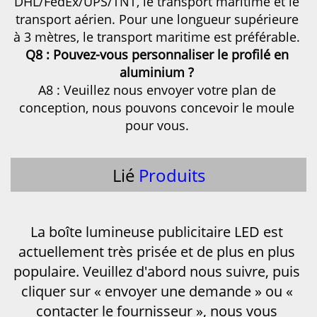
DHL/FedEx/UPS/TNT, le transport maritime et le 
transport aérien. Pour une longueur supérieure 
à 3 mètres, le transport maritime est préférable. 
Q8 : Pouvez-vous personnaliser le profilé en 
aluminium ? 
A8 : Veuillez nous envoyer votre plan de 
conception, nous pouvons concevoir le moule 
pour vous. 
Lié
Produits
La boîte lumineuse publicitaire LED est 
actuellement très prisée et de plus en plus 
populaire. Veuillez d'abord nous suivre, puis 
cliquer sur « envoyer une demande » ou « 
contacter le fournisseur », nous vous 