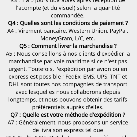
l'acompte (et du visuel) selon la quantité 
commandée. 
Q4 : Quelles sont les conditions de paiement ? 
A4 : Virement bancaire, Western Union, PayPal, 
MoneyGram, L/C, etc. 
Q5 : Comment livrer la marchandise ? 
A5 : Nous conseillons à nos clients d'expédier la 
marchandise par voie maritime si ce n'est pas 
urgent. Toutefois, l'expédition par avion ou en 
express est possible ; FedEx, EMS, UPS, TNT et 
DHL sont toutes nos compagnies de transport 
avec lesquelles nous collaborons depuis 
longtemps, et nous pouvons obtenir des tarifs 
préférentiels auprès d'elles. 
Q7 : Quelle est votre méthode d'expédition ? 
A7 : Généralement, nous proposons un service 
de livraison express tel que 