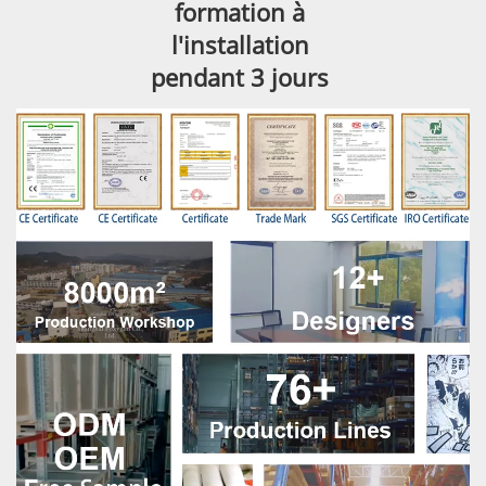
formation à 
l'installation 
pendant 3 jours 