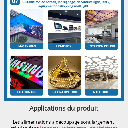
Applications du produit 
Les alimentations à découpage sont largement 