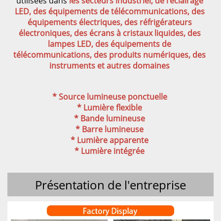
utilisées dans 
les secteurs industriel, de l’éclairage 
LED, des équipements de télécommunications, des 
équipements électriques, des réfrigérateurs 
électroniques, des écrans à cristaux liquides, des 
lampes LED, des équipements de 
télécommunications, des produits numériques, des 
instruments et autres domaines 
* Source lumineuse ponctuelle 
* Lumière flexible 
* Bande lumineuse 
* Barre lumineuse 
* Lumière apparente 
* Lumière intégrée 
Présentation de l'entreprise