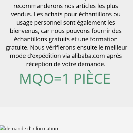
recommanderons nos articles les plus 
vendus. Les achats pour échantillons ou 
usage personnel sont également les 
bienvenus, car nous pouvons fournir des 
échantillons gratuits et une formation 
gratuite. Nous vérifierons ensuite le meilleur 
mode d'expédition via alibaba.com après 
réception de votre demande. 
MQO=1 PIÈCE 