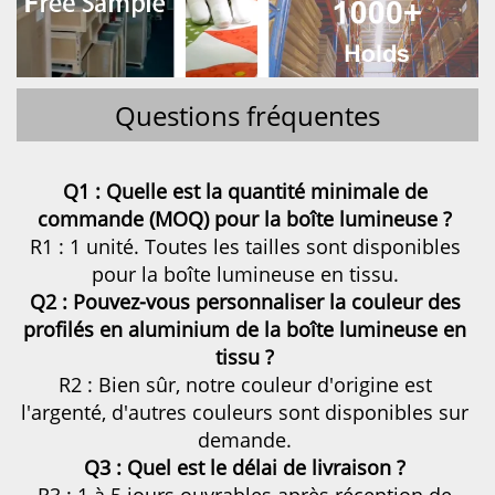
Questions fréquentes
Q1 : Quelle est la quantité minimale de 
commande (MOQ) pour la boîte lumineuse ? 
R1 : 1 unité. Toutes les tailles sont disponibles 
pour la boîte lumineuse en tissu. 
Q2 : Pouvez-vous personnaliser la couleur des 
profilés en aluminium de la boîte lumineuse en 
tissu ? 
R2 : Bien sûr, notre couleur d'origine est 
l'argenté, d'autres couleurs sont disponibles sur 
demande. 
Q3 : Quel est le délai de livraison ? 
R3 : 1 à 5 jours ouvrables après réception de 