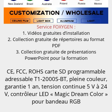
Service FOXYGEN :
1. Vidéos gratuites d’installation
2. Collection gratuite de répertoires au format
PDF
3. Collection gratuite de présentations
PowerPoint pour la formation
CE, FCC, ROHS
carte SD programmable
adressable T1-2000S-BT, pleine couleur,
garantie 1 an, tension continue 5 V à 24
V, contrôleur LED « Magic Dream Color »
pour bandeau RGB