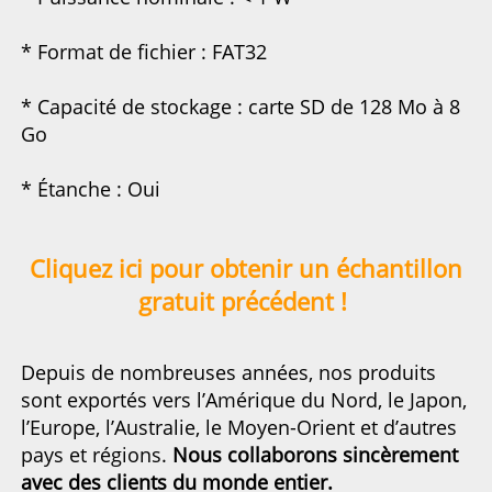
* Format de fichier : FAT32 
* Capacité de stockage : carte SD de 128 Mo à 8 
Go 
* Étanche : Oui 
Cliquez ici pour obtenir un échantillon 
gratuit précédent ! 
Depuis de nombreuses années, nos produits 
sont exportés vers l’Amérique du Nord, le Japon, 
l’Europe, l’Australie, le Moyen-Orient et d’autres 
pays 
et régions. 
Nous collaborons sincèrement 
avec des clients du monde entier. 