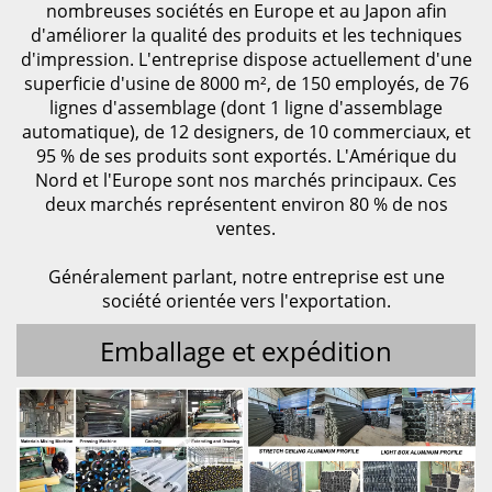
nombreuses sociétés en Europe et au Japon afin
d'améliorer la qualité des produits et les techniques
d'impression. L'entreprise dispose actuellement d'une
superficie d'usine de 8000 m², de 150 employés, de 76
lignes d'assemblage (dont 1 ligne d'assemblage
automatique), de 12 designers, de 10 commerciaux, et
95 % de ses produits sont exportés. L'Amérique du
Nord et l'Europe sont nos marchés principaux. Ces
deux marchés représentent environ 80 % de nos
ventes.
Généralement parlant, notre entreprise est une
société orientée vers l'exportation.
Emballage et expédition