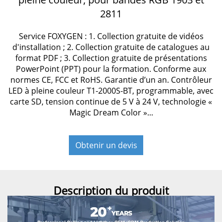
2811
Service FOXYGEN : 1. Collection gratuite de vidéos
d'installation ; 2. Collection gratuite de catalogues au
format PDF ; 3. Collection gratuite de présentations
PowerPoint (PPT) pour la formation. Conforme aux
normes CE, FCC et RoHS. Garantie d’un an. Contrôleur
LED à pleine couleur T1-2000S-BT, programmable, avec
carte SD, tension continue de 5 V à 24 V, technologie «
Magic Dream Color »...
Obtenir un devis
Description du produit