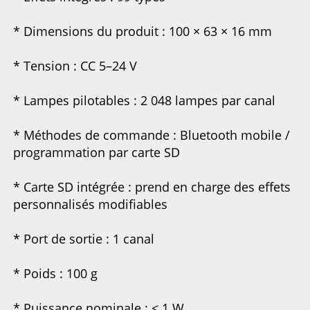
* Dimensions du produit : 100 × 63 × 16 mm 
* Tension : CC 5–24 V 
* Lampes pilotables : 2 048 lampes par canal 
* Méthodes de commande : Bluetooth mobile / 
programmation par carte SD 
* Carte SD intégrée : prend en charge des effets 
personnalisés modifiables 
* Port de sortie : 1 canal 
* Poids : 100 g 
* Puissance nominale : < 1 W 