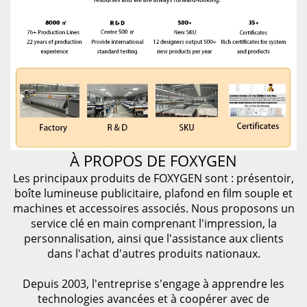
À PROPOS DE FOXYGEN
Les principaux produits de FOXYGEN sont : présentoir,
boîte lumineuse publicitaire, plafond en film souple et
machines et accessoires associés. Nous proposons un
service clé en main comprenant l'impression, la
personnalisation, ainsi que l'assistance aux clients
dans l'achat d'autres produits nationaux.
Depuis 2003, l'entreprise s'engage à apprendre les
technologies avancées et à coopérer avec de