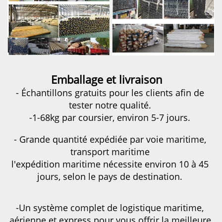
Emballage et livraison   
- Échantillons gratuits pour les clients afin de 
tester notre qualité. 
-1-68kg par coursier, environ 5-7 jours. 
- Grande quantité expédiée par voie maritime, 
transport maritime 
l'expédition maritime nécessite environ 10 à 45 
jours, selon le pays de destination. 
-Un système complet de logistique maritime, 
aérienne et express pour vous offrir la meilleure 