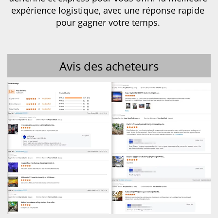
expérience logistique, avec une réponse rapide 
pour gagner votre temps. 
Avis des acheteurs