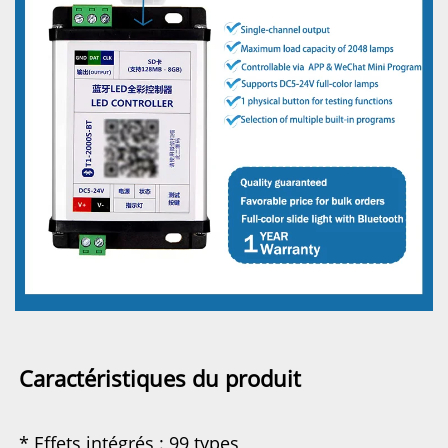
Caractéristiques du produit 
* Effets intégrés : 99 types 