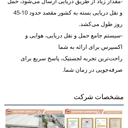
-مقدار زیاد از طریق دریایی ارسال می‌شود، حمل 
و نقل دریایی بسته به کشور مقصد حدود 10-45 
روز طول می‌کشد. 
-سیستم جامع حمل و نقل دریایی، هوایی و 
اکسپرس برای ارائه به شما 
راحت‌ترین تجربه لجستیک، پاسخ سریع برای 
صرفه‌جویی در زمان شما. 
مشخصات شرکت