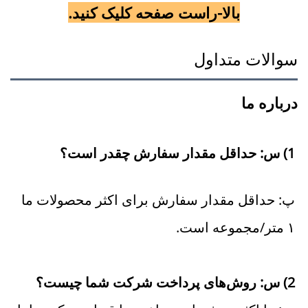
بالا-راست صفحه کلیک کنید.
سوالات متداول
درباره ما 
1) س: حداقل مقدار سفارش چقدر است؟ 
پ: حداقل مقدار سفارش برای اکثر محصولات ما 
۱ متر/مجموعه است. 
2) س: روش‌های پرداخت شرکت شما چیست؟ 