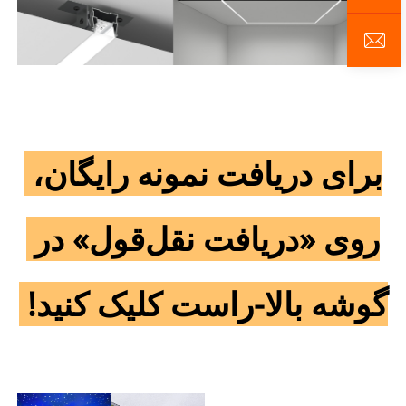
برای دریافت نمونه رایگان، 
روی «دریافت نقل‌قول» در 
گوشه بالا-راست کلیک کنید! 