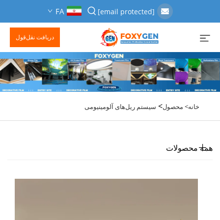
FA
[email protected]
دریافت نقل‌قول
>
خانه>
محصول
سیستم ریل‌های آلومینیومی
همه محصولات