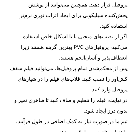
پروفیل قرار دهید. همچنین می‌توانید از پوشش
پخش‌کننده سیلیکونی برای ایجاد اثرات نوری نرم‌تر
استفاده کنید.
اگر از نصب‌های منحنی یا با اشکال خاص استفاده
می‌کنید، پروفیل‌های PVC بهترین گزینه هستند زیرا
انعطاف‌پذیر و آسان‌الخم هستند.
پس از محکم‌شدن تمام پروفیل‌ها، می‌توانید فیلم سقف
کش‌آور را نصب کنید. قلاب‌های فیلم را در شیارهای
پروفیل وارد کنید.
در نهایت، فیلم را تنظیم و صاف کنید تا ظاهری تمیز و
بدون درز ایجاد شود.
تیم ما در صورت نیاز به کمک اضافی در طول فرآیند،
راهنمایی‌های نصب ارائه می‌دهد.