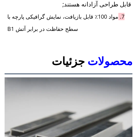
قابل طراحی آزادانه هستند; 
7. 
مواد 100٪ قابل بازیافت، نمایش گرافیکی پارچه با 
سطح حفاظت در برابر آتش B1 
محصولات
جزئیات