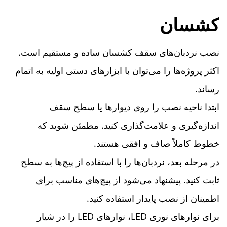
کشسان
نصب نردبان‌های سقف کشسان ساده و مستقیم است.
اکثر پروژه‌ها را می‌توان با ابزارهای دستی اولیه به اتمام
رساند.
ابتدا ناحیه نصب را روی دیوارها یا سطح سقف
اندازه‌گیری و علامت‌گذاری کنید. مطمئن شوید که
خطوط کاملاً صاف و افقی هستند.
در مرحله بعد، نردبان‌ها را با استفاده از پیچ‌ها به سطح
ثابت کنید. پیشنهاد می‌شود از پیچ‌های مناسب برای
اطمینان از نصب پایدار استفاده کنید.
برای نوارهای نوری LED، نوارهای LED را در شیار