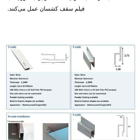
فیلم سقف کشسان عمل می‌کنند. 