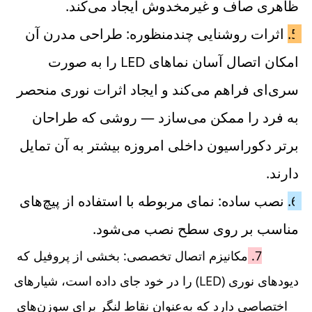
ظاهری صاف و غیرمخدوش ایجاد می‌کند. 
5. 
اثرات روشنایی چندمنظوره: طراحی مدرن آن 
امکان اتصال آسان نماهای LED را به صورت 
سری‌ای فراهم می‌کند و ایجاد اثرات نوری منحصر 
به فرد را ممکن می‌سازد — روشی که طراحان 
برتر دکوراسیون داخلی امروزه بیشتر به آن تمایل 
دارند. 
6. 
نصب ساده: نمای مربوطه با استفاده از پیچ‌های 
مناسب بر روی سطح نصب می‌شود. 
7. 
مکانیزم اتصال تخصصی: بخشی از پروفیل که 
دیودهای نوری (LED) را در خود جای داده است، شیارهای 
اختصاصی دارد که به‌عنوان نقاط لنگر برای سوزن‌های 