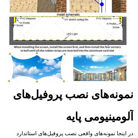
نمونه‌های نصب پروفیل‌های
آلومینیومی پایه
در اینجا نمونه‌های واقعی نصب پروفیل‌های استاندارد