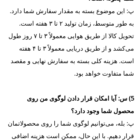
پ: این موضوع بسته به مقدار سفارش شما دارد. 
به طور متوسط، زمان تولید ۲ تا ۳ هفته است. 
تحویل کالا از طریق هوایی معمولاً ۳ تا ۷ روز طول 
می‌کشد و از طریق دریایی معمولاً ۳ تا ۴ هفته 
است. هزینه کلی بسته به سفارش نهایی و مقصد 
شما متفاوت خواهد بود. 
5) س: آیا امکان قرار دادن لوگوی من روی 
محصول شما وجود دارد؟ 
پ: بله، می‌توانیم لوگوی شما را روی محصولاتمان 
قرار دهیم. با این حال، ممکن است هزینه اضافی 