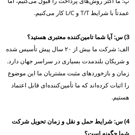
پ: ما اکثر روش‌های پرداخت را قبول می‌کنیم، اما 
عمدتاً با شرایط T/T و L/C کار می‌کنیم. 
3) س: آیا شما تامین‌کننده معتبری هستید؟ 
الف: شرکت ما بیش از ۲۰ سال پیش تأسیس شده 
و شریکان بلندمدت بسیاری در سراسر جهان دارد. 
زمان و بازخوردهای مثبت مشتریان ما این موضوع 
را اثبات کرده‌اند که ما تأمین‌کننده‌ای قابل اعتماد 
هستیم. 
4) س: شرایط حمل و نقل و زمان تحویل شرکت 
شما چگونه است؟ 