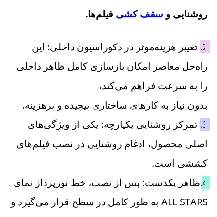
روشنایی و 
سقف کشی 
فیلم‌ها. 
2. 
تغییر هزینه‌موثر در دکوراسیون داخلی: این 
راه‌حل معاصر امکان بازسازی کامل ظاهر داخلی 
را به سرعت فراهم می‌کند، 
بدون نیاز به کارهای ساختاری پیچیده و پرهزینه. 
3. 
تمرکز روشنایی یکپارچه: یکی از ویژگی‌های 
اصلی محصول، ادغام روشنایی در نصب فیلم‌های 
کششی است. 
4.
ظاهر یکدست: پس از نصب، خط نورپرداز نمای 
ALL STARS به طور کامل در سطح قرار می‌گیرد و 