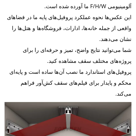
آلومینیومی F/H/W ما آورده شده است.
این عکس‌ها نحوه عملکرد پروفیل‌های پایه ما در فضاهای
واقعی از جمله خانه‌ها، ادارات، فروشگاه‌ها و هتل‌ها را
نشان می‌دهند.
شما می‌توانید نتایج واضح، تمیز و حرفه‌ای را برای
پروژه‌های مختلف سقف مشاهده کنید.
پروفیل‌های استاندارد ما نصب آن‌ها ساده است و پایه‌ای
محکم و پایدار برای فیلم‌های سقف کش‌آور فراهم
می‌کند.