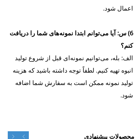
اعمال شود. 
6) س: آیا می‌توانم ابتدا نمونه‌های شما را دریافت 
کنم؟ 
الف: بله، می‌توانیم نمونه‌ای قبل از شروع تولید 
انبوه تهیه کنیم. لطفاً توجه داشته باشید که هزینه 
تولید نمونه ممکن است به سفارش شما اضافه 
شود. 
محصولات پیشنهادی