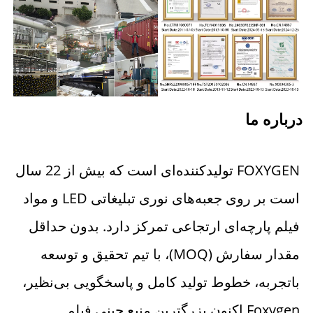
درباره ما 
FOXYGEN تولیدکننده‌ای است که بیش از 22 سال 
است بر روی جعبه‌های نوری تبلیغاتی LED و مواد 
فیلم پارچه‌ای ارتجاعی تمرکز دارد. بدون حداقل 
مقدار سفارش (MOQ)، با تیم تحقیق و توسعه 
باتجربه، خطوط تولید کامل و پاسخگویی بی‌نظیر، 
Foxygen اکنون بزرگترین منبع چینی فیلم 