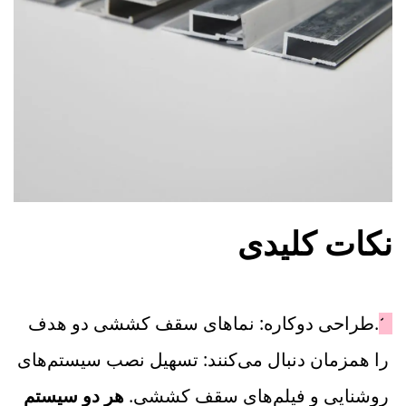
نکات کلیدی 
1.
طراحی دوکاره: نماهای سقف کششی دو هدف 
را همزمان دنبال می‌کنند: تسهیل نصب سیستم‌های 
روشنایی و فیلم‌های سقف کششی. 
هر دو سیستم 