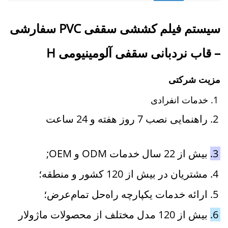
سیستم فیلم کششی سقفی PVC سفارشی
– قاب نردبانی سقفی آلومینیومی H
مزیت شرکتی 
1. 
خدمات انفرادی 
2. 
راهنمایی نصب 7 روز هفته و 24 ساعت 
3. 
بیش از 22 سال خدمات ODM و OEM; 
4. 
مشتریان در بیش از 120 کشور و منطقه؛ 
5. 
ارائه خدمات یکپارچه راه‌حل تمام‌عرض؛ 
6. 
بیش از 120 مدل مختلف از محصولات ماژولار 