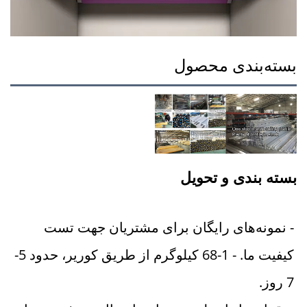
بسته‌بندی محصول
بسته بندی و تحویل 
- نمونه‌های رایگان برای مشتریان جهت تست 
کیفیت ما. - 1-68 کیلوگرم از طریق کوریر، حدود 5-
7 روز. 