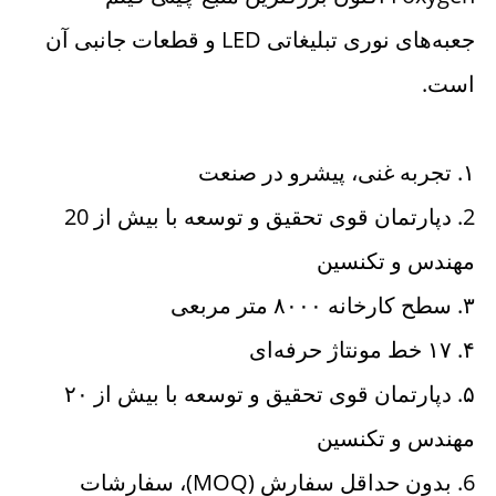
جعبه‌های نوری تبلیغاتی LED و قطعات جانبی آن 
است. 
۱. تجربه غنی، پیشرو در صنعت 
2. دپارتمان قوی تحقیق و توسعه با بیش از 20 
مهندس و تکنسین 
۳. سطح کارخانه ۸۰۰۰ متر مربعی 
۴. ۱۷ خط مونتاژ حرفه‌ای 
۵. دپارتمان قوی تحقیق و توسعه با بیش از ۲۰ 
مهندس و تکنسین 
6. بدون حداقل سفارش (MOQ)، سفارشات 