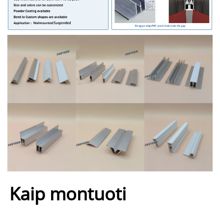
Kaip montuoti