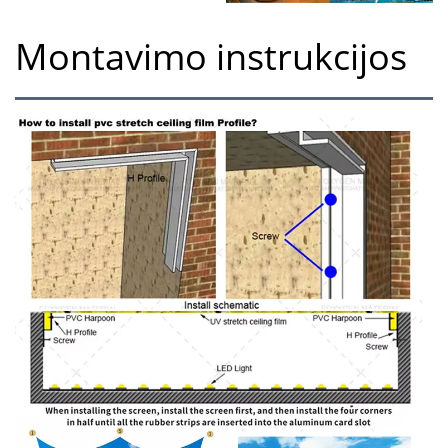
Montavimo instrukcijos