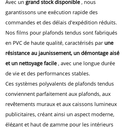
Avec un 
grand stock disponible 
, nous 
garantissons une exécution rapide des 
commandes et des délais d'expédition réduits. 
Nos films pour plafonds tendus sont fabriqués 
en PVC de haute qualité, caractérisés par 
une 
résistance au jaunissement, un démontage aisé 
et un nettoyage facile 
, avec une longue durée 
de vie et des performances stables. 
Ces systèmes polyvalents de plafonds tendus 
conviennent parfaitement aux plafonds, aux 
revêtements muraux et aux caissons lumineux 
publicitaires, créant ainsi un aspect moderne, 
élégant et haut de gamme pour les intérieurs 