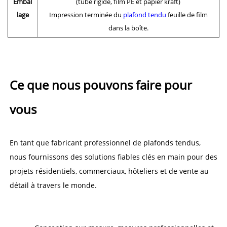
Embal
(tube rigide, film PE et papier kraft)
lage
Impression terminée du
plafond tendu
feuille de film
dans la boîte.
Ce que nous pouvons faire pour 
vous 
En tant que fabricant professionnel de plafonds tendus, 
nous fournissons des solutions fiables clés en main pour des 
projets résidentiels, commerciaux, hôteliers et de vente au 
détail à travers le monde. 