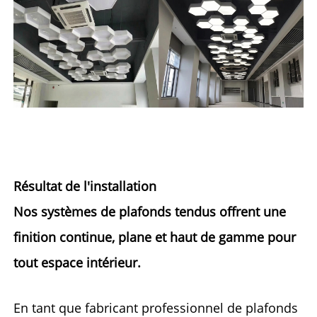
Résultat de l'installation 
Nos systèmes de plafonds tendus offrent une 
finition continue, plane et haut de gamme pour 
tout espace intérieur. 
En tant que fabricant professionnel de plafonds 