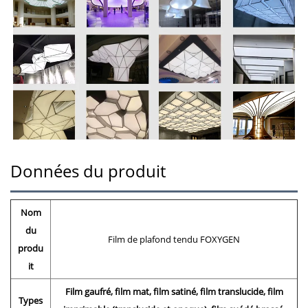
Données du produit
Nom
du
Film de plafond tendu FOXYGEN
produ
it
Film gaufré, film mat, film satiné, film translucide, film
Types