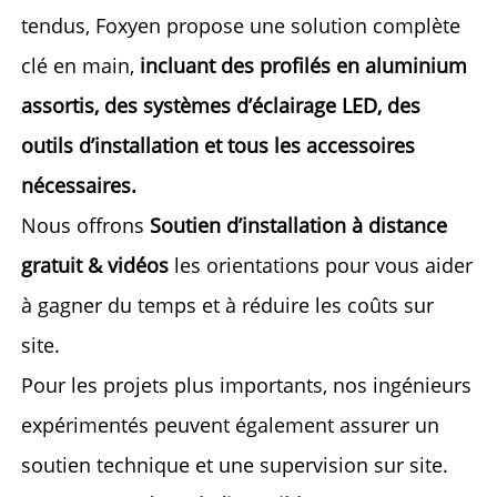
tendus, Foxyen propose une solution complète 
clé en main, 
incluant des profilés en aluminium 
assortis, des systèmes d’éclairage LED, des 
outils d’installation et tous les accessoires 
nécessaires. 
Nous offrons 
Soutien d’installation à distance 
gratuit & vidéos 
les orientations 
pour vous aider 
à gagner du temps et à réduire les coûts sur 
site. 
Pour les projets plus importants, nos ingénieurs 
expérimentés peuvent également assurer un 
soutien technique et une supervision sur site. 