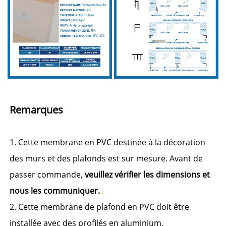
Remarques 
1. Cette membrane en PVC destinée à la décoration 
des murs et des plafonds est sur mesure. Avant de 
passer commande, 
veuillez vérifier les dimensions et 
nous les communiquer. 
.
2. Cette membrane de plafond en PVC doit être 
installée avec des profilés en aluminium. 