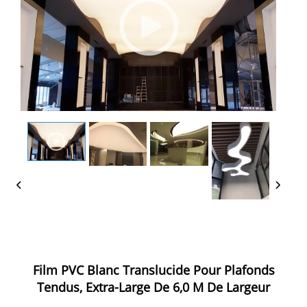
Film PVC Blanc Translucide Pour Plafonds
Tendus, Extra-Large De 6,0 M De Largeur