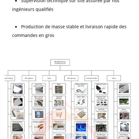
Supervision technique sur site assurée par nos 
ingénieurs qualifiés 
Production de masse stable et livraison rapide des 
commandes en gros 