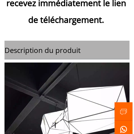
recevez immédiatement le lien 
de téléchargement. 
Description du produit