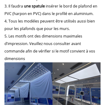
3. Il faudra 
une spatule 
insérer le bord de plafond en 
PVC (harpon en PVC) dans le profilé en aluminium. 
4. Tous les modèles peuvent être utilisés aussi bien 
pour les plafonds que pour les murs. 
5. Les motifs ont des dimensions maximales 
d’impression. Veuillez nous consulter avant 
commande afin de vérifier si le motif convient à vos 
dimensions 