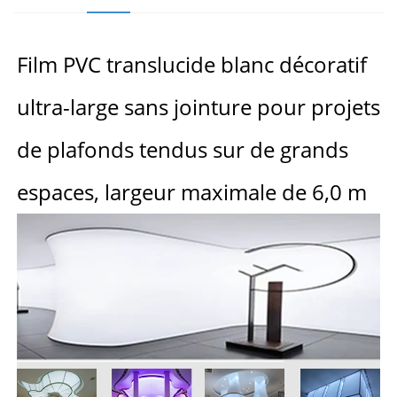
Film PVC translucide blanc décoratif
ultra-large sans jointure pour projets
de plafonds tendus sur de grands
espaces, largeur maximale de 6,0 m