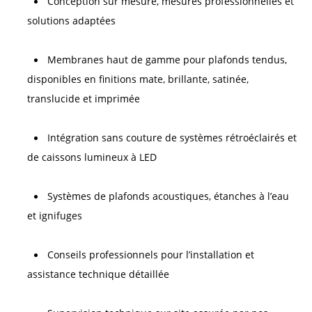
Conception sur mesure, mesures professionnelles et 
solutions adaptées 
Membranes haut de gamme pour plafonds tendus, 
disponibles en finitions mate, brillante, satinée, 
translucide et imprimée 
Intégration sans couture de systèmes rétroéclairés et 
de caissons lumineux à LED 
Systèmes de plafonds acoustiques, étanches à l’eau 
et ignifuges 
Conseils professionnels pour l’installation et 
assistance technique détaillée 