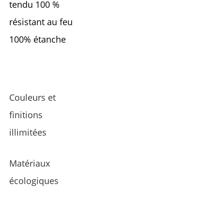
tendu 100 %
résistant au feu
100% étanche
Couleurs et
finitions
illimitées
Matériaux
écologiques