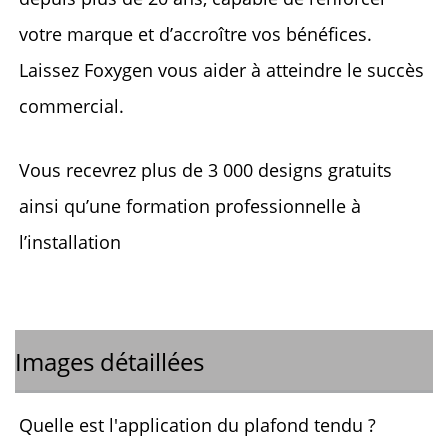
votre marque et d’accroître vos bénéfices. 
Laissez Foxygen vous aider à atteindre le succès 
commercial. 
Vous recevrez plus de 3 000 designs gratuits 
ainsi qu’une formation professionnelle à 
l’installation 
Images détaillées
Quelle est l'application du plafond tendu ? 