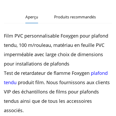
Aperçu
Produits recommandés
Film PVC personnalisable Foxygen pour plafond
tendu, 100 m/rouleau, matériau en feuille PVC
imperméable avec large choix de dimensions
pour installations de plafonds
Test de retardateur de flamme Foxygen
plafond
tendu
produit film. Nous fournissons aux clients
VIP des échantillons de films pour plafonds
tendus ainsi que de tous les accessoires
associés.