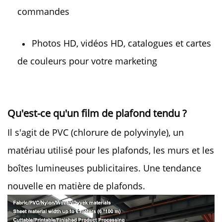
commandes 
Photos HD, vidéos HD, catalogues et cartes 
de couleurs pour votre marketing 
Qu'est-ce qu'un film de plafond tendu ?
Il s'agit de PVC (chlorure de polyvinyle), un
matériau utilisé pour les plafonds, les murs et les
boîtes lumineuses publicitaires. Une tendance
nouvelle en matière de plafonds.