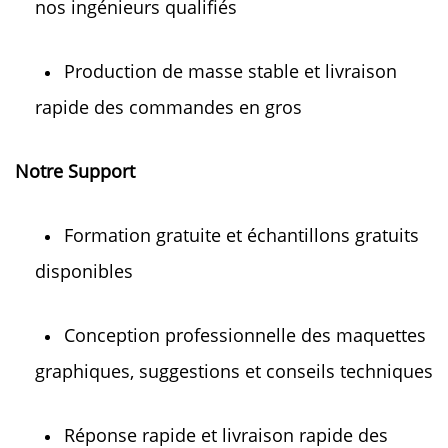
nos ingénieurs qualifiés 
Production de masse stable et livraison 
rapide des commandes en gros 
Notre Support 
Formation gratuite et échantillons gratuits 
disponibles 
Conception professionnelle des maquettes 
graphiques, suggestions et conseils techniques 
Réponse rapide et livraison rapide des 