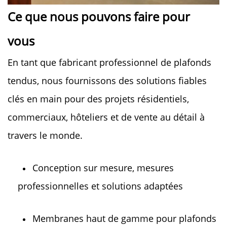
Ce que nous pouvons faire pour 
vous 
En tant que fabricant professionnel de plafonds 
tendus, nous fournissons des solutions fiables 
clés en main pour des projets résidentiels, 
commerciaux, hôteliers et de vente au détail à 
travers le monde. 
Conception sur mesure, mesures 
professionnelles et solutions adaptées 
Membranes haut de gamme pour plafonds 