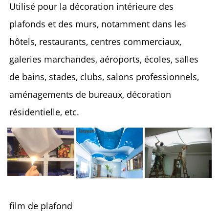
Utilisé pour la décoration intérieure des 
plafonds et des murs, notamment dans les 
hôtels, restaurants, centres commerciaux, 
galeries marchandes, aéroports, écoles, salles 
de bains, stades, clubs, salons professionnels, 
aménagements de bureaux, décoration 
résidentielle, etc. 
film de plafond