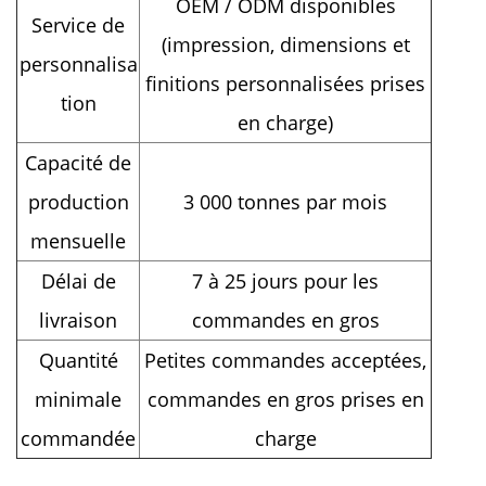
OEM / ODM disponibles
Service de
(impression, dimensions et
personnalisa
finitions personnalisées prises
tion
en charge)
Capacité de
production
3 000 tonnes par mois
mensuelle
Délai de
7 à 25 jours pour les
livraison
commandes en gros
Quantité
Petites commandes acceptées,
minimale
commandes en gros prises en
commandée
charge