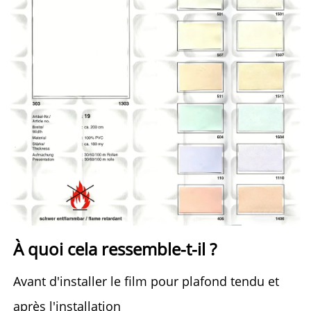
À quoi cela ressemble-t-il ? 
Avant d'installer le film pour plafond tendu et 
après l'installation 