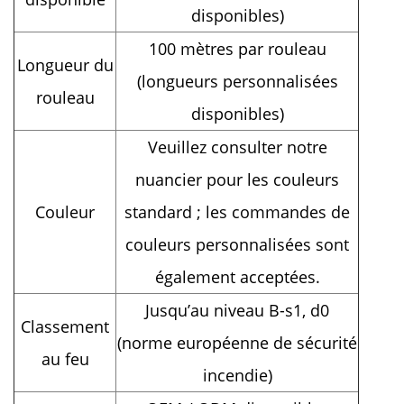
disponibles)
100 mètres par rouleau
Longueur du
(longueurs personnalisées
rouleau
disponibles)
Veuillez consulter notre
nuancier pour les couleurs
Couleur
standard ; les commandes de
couleurs personnalisées sont
également acceptées.
Jusqu’au niveau B-s1, d0
Classement
(norme européenne de sécurité
au feu
incendie)