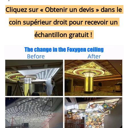
Cliquez sur « Obtenir un devis » dans le 
coin supérieur droit pour recevoir un 
échantillon gratuit ! 