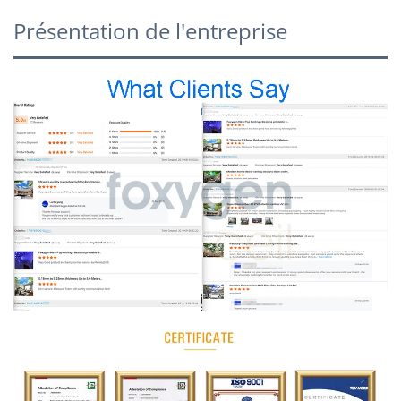
Présentation de l'entreprise