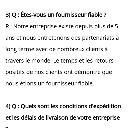
3) Q : Êtes-vous un fournisseur fiable ? 
R : Notre entreprise existe depuis plus de 5 
ans et nous entretenons des partenariats à 
long terme avec de nombreux clients à 
travers le monde. Le temps et les retours 
positifs de nos clients ont démontré que 
nous étions un fournisseur fiable. 
4) Q : Quels sont les conditions d'expédition 
et les délais de livraison de votre entreprise 