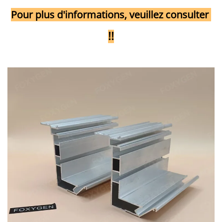
Pour plus d'informations, veuillez consulter 
!!