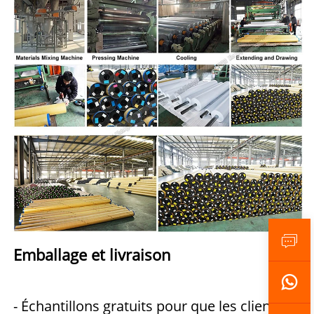
Emballage et livraison   
- Échantillons gratuits pour que les clients 