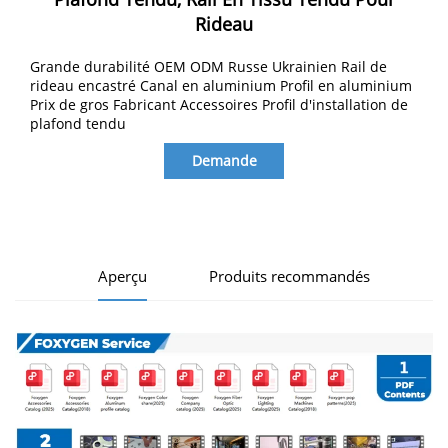
Rideau
Grande durabilité OEM ODM Russe Ukrainien Rail de
rideau encastré Canal en aluminium Profil en aluminium
Prix de gros Fabricant Accessoires Profil d'installation de
plafond tendu
Demande
d'information
Aperçu
Produits recommandés