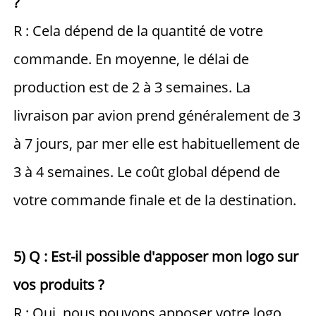
? 
R : Cela dépend de la quantité de votre 
commande. En moyenne, le délai de 
production est de 2 à 3 semaines. La 
livraison par avion prend généralement de 3 
à 7 jours, par mer elle est habituellement de 
3 à 4 semaines. Le coût global dépend de 
votre commande finale et de la destination. 
5) Q : Est-il possible d'apposer mon logo sur 
vos produits ? 
R : Oui, nous pouvons apposer votre logo 