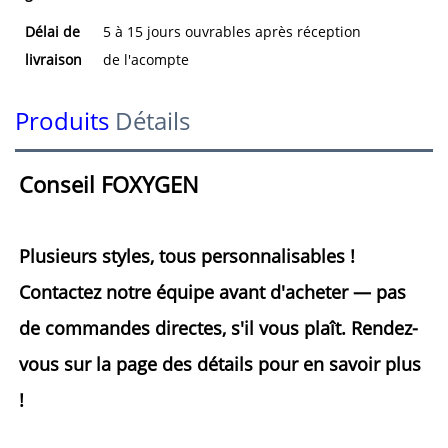
Délai de
5 à 15 jours ouvrables après réception
livraison
de l'acompte
Produits
Détails
Conseil FOXYGEN 
Plusieurs styles, tous personnalisables ! 
Contactez notre équipe avant d'acheter — pas 
de commandes directes, s'il vous plaît. Rendez-
vous sur la page des détails pour en savoir plus 
! 