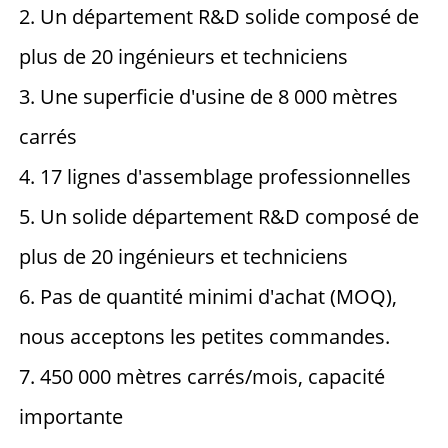
2. Un département R&D solide composé de 
plus de 20 ingénieurs et techniciens 
3. Une superficie d'usine de 8 000 mètres 
carrés 
4. 17 lignes d'assemblage professionnelles 
5. Un solide département R&D composé de 
plus de 20 ingénieurs et techniciens 
6. Pas de quantité minimi d'achat (MOQ), 
nous acceptons les petites commandes. 
7. 450 000 mètres carrés/mois, capacité 
importante 