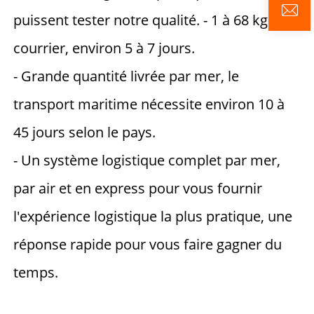
puissent tester notre qualité. - 1 à 68 kg par 
courrier, environ 5 à 7 jours. 
- Grande quantité livrée par mer, le 
transport maritime nécessite environ 10 à 
45 jours selon le pays. 
- Un système logistique complet par mer, 
par air et en express pour vous fournir 
l'expérience logistique la plus pratique, une 
réponse rapide pour vous faire gagner du 
temps. 