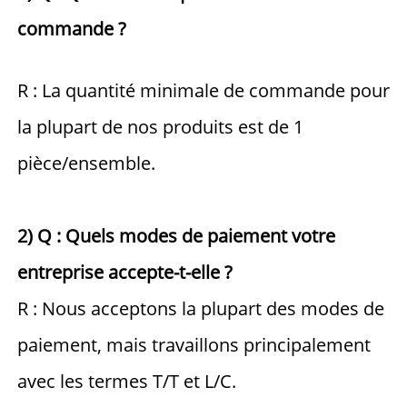
commande ? 
R : La quantité minimale de commande pour 
la plupart de nos produits est de 1 
pièce/ensemble. 
2) Q : Quels modes de paiement votre 
entreprise accepte-t-elle ? 
R : Nous acceptons la plupart des modes de 
paiement, mais travaillons principalement 
avec les termes T/T et L/C. 