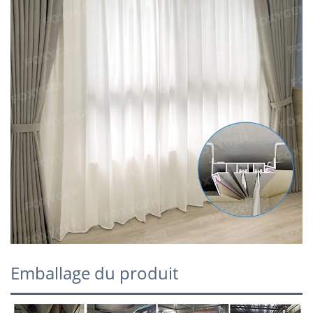
Emballage du produit