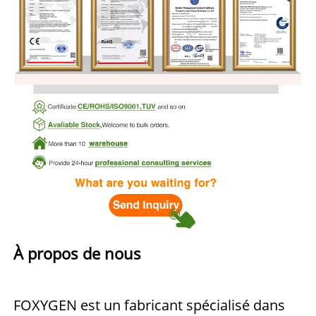
À propos de nous 
FOXYGEN est un fabricant spécialisé dans 