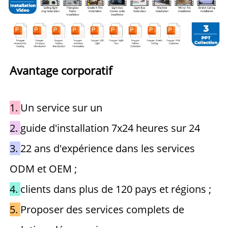
Avantage corporatif 
1. 
Un service sur un 
2. 
guide d'installation 7x24 heures sur 24 
3. 
22 ans d'expérience dans les services 
ODM et OEM ; 
4. 
clients dans plus de 120 pays et régions ; 
5. 
Proposer des services complets de 