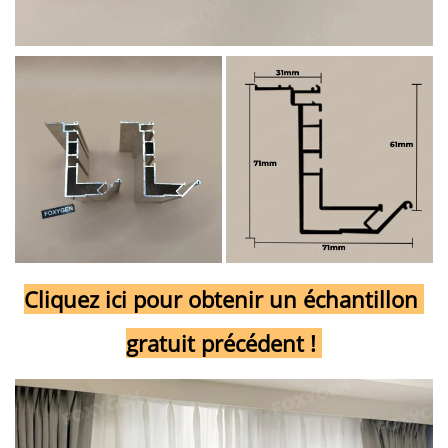
Cliquez ici pour obtenir un échantillon 
gratuit précédent ! 