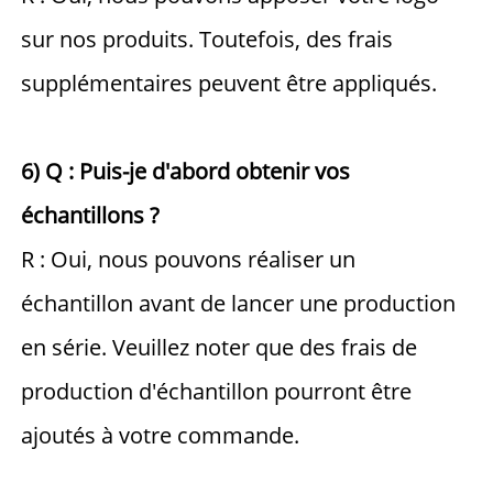
sur nos produits. Toutefois, des frais 
supplémentaires peuvent être appliqués. 
6) Q : Puis-je d'abord obtenir vos 
échantillons ? 
R : Oui, nous pouvons réaliser un 
échantillon avant de lancer une production 
en série. Veuillez noter que des frais de 
production d'échantillon pourront être 
ajoutés à votre commande. 