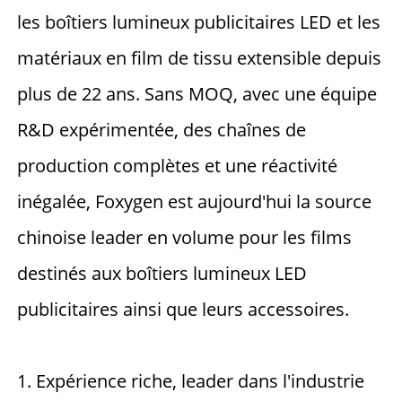
les boîtiers lumineux publicitaires LED et les 
matériaux en film de tissu extensible depuis 
plus de 22 ans. Sans MOQ, avec une équipe 
R&D expérimentée, des chaînes de 
production complètes et une réactivité 
inégalée, Foxygen est aujourd'hui la source 
chinoise leader en volume pour les films 
destinés aux boîtiers lumineux LED 
publicitaires ainsi que leurs accessoires. 
1. Expérience riche, leader dans l'industrie 