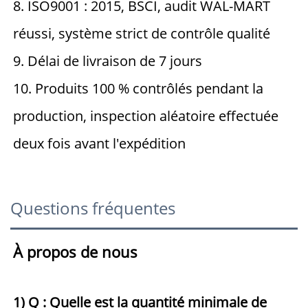
8. ISO9001 : 2015, BSCI, audit WAL-MART 
réussi, système strict de contrôle qualité 
9. Délai de livraison de 7 jours 
10. Produits 100 % contrôlés pendant la 
production, inspection aléatoire effectuée 
deux fois avant l'expédition 
Questions fréquentes
À propos de nous 
1) Q : Quelle est la quantité minimale de 