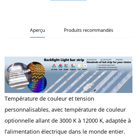
d'information
Aperçu
Produits recommandés
Température de couleur et tension
personnalisables, avec température de couleur
optionnelle allant de 3000 K à 12000 K, adaptée à
l’alimentation électrique dans le monde entier.