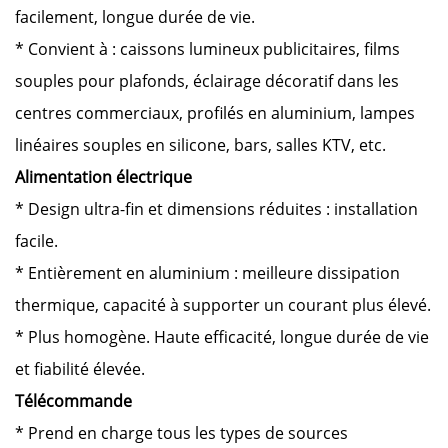
facilement, longue durée de vie.
* Convient à : caissons lumineux publicitaires, films
souples pour plafonds, éclairage décoratif dans les
centres commerciaux, profilés en aluminium, lampes
linéaires souples en silicone, bars, salles KTV, etc.
Alimentation électrique
* Design ultra-fin et dimensions réduites : installation
facile.
* Entièrement en aluminium : meilleure dissipation
thermique, capacité à supporter un courant plus élevé.
* Plus homogène. Haute efficacité, longue durée de vie
et fiabilité élevée.
Télécommande
*
Prend en charge tous les types de sources