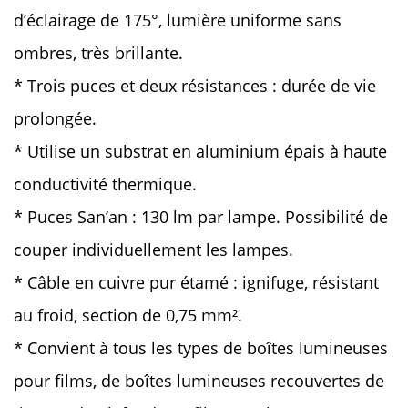
d’éclairage de 175°, lumière uniforme sans
ombres, très brillante.
* Trois puces et deux résistances : durée de vie
prolongée.
* Utilise un substrat en aluminium épais à haute
conductivité thermique.
* Puces San’an : 130 lm par lampe. Possibilité de
couper individuellement les lampes.
* Câble en cuivre pur étamé : ignifuge, résistant
au froid, section de 0,75 mm².
* Convient à tous les types de boîtes lumineuses
pour films, de boîtes lumineuses recouvertes de