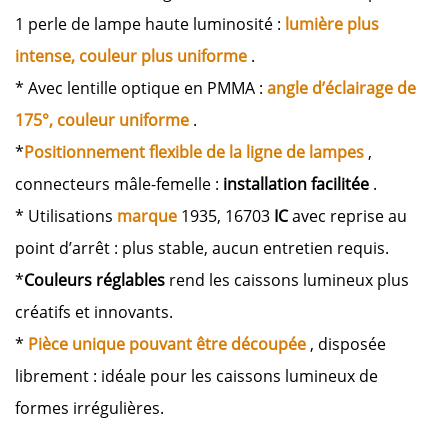
1 perle de lampe haute luminosité :
lumière plus
intense, couleur plus uniforme
.
* Avec lentille optique en PMMA :
angle d’éclairage de
175°, couleur uniforme
.
*
Positionnement flexible de la ligne de lampes
,
connecteurs mâle-femelle :
installation facilitée
.
* Utilisations
marque
1935, 16703
IC
avec reprise au
point d’arrêt : plus stable, aucun entretien requis.
*
Couleurs réglables
rend les caissons lumineux plus
créatifs et innovants.
*
Pièce unique pouvant être découpée
, disposée
librement : idéale pour les caissons lumineux de
formes irrégulières.