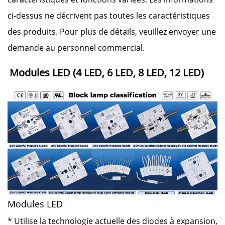
ci-dessus ne décrivent pas toutes les caractéristiques
des produits. Pour plus de détails, veuillez envoyer une
demande au personnel commercial.
Modules LED (4 LED, 6 LED, 8 LED, 12 LED) 
Modules LED
* Utilise la technologie actuelle des diodes à expansion,