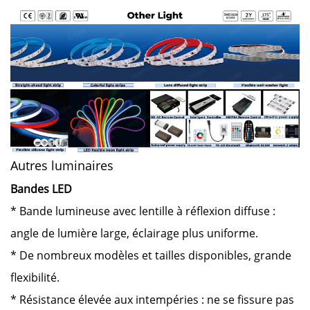
Autres luminaires
Bandes LED
* Bande lumineuse avec lentille à réflexion diffuse :
angle de lumière large, éclairage plus uniforme.
* De nombreux modèles et tailles disponibles, grande
flexibilité.
* Résistance élevée aux intempéries : ne se fissure pas