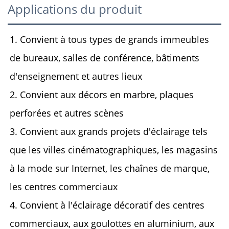
Applications du produit
1. Convient à tous types de grands immeubles
de bureaux, salles de conférence, bâtiments
d'enseignement et autres lieux
2. Convient aux décors en marbre, plaques
perforées et autres scènes
3. Convient aux grands projets d'éclairage tels
que les villes cinématographiques, les magasins
à la mode sur Internet, les chaînes de marque,
les centres commerciaux
4. Convient à l'éclairage décoratif des centres
commerciaux, aux goulottes en aluminium, aux