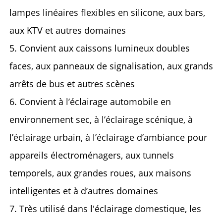
lampes linéaires flexibles en silicone, aux bars,
aux KTV et autres domaines
5. Convient aux caissons lumineux doubles
faces, aux panneaux de signalisation, aux grands
arrêts de bus et autres scènes
6. Convient à l’éclairage automobile en
environnement sec, à l’éclairage scénique, à
l’éclairage urbain, à l’éclairage d’ambiance pour
appareils électroménagers, aux tunnels
temporels, aux grandes roues, aux maisons
intelligentes et à d’autres domaines
7. Très utilisé dans l'éclairage domestique, les