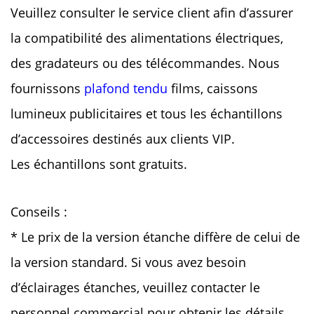
Veuillez consulter le service client afin d’assurer
la compatibilité des alimentations électriques,
des gradateurs ou des télécommandes.
Nous
fournissons
plafond tendu
films, caissons
lumineux publicitaires et tous les échantillons
d’accessoires destinés aux clients VIP.
Les échantillons sont gratuits.
Conseils :
* Le prix de la version étanche diffère de celui de
la version standard.
Si vous avez besoin
d’éclairages étanches, veuillez contacter le
personnel commercial pour obtenir les détails