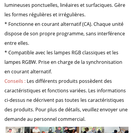
lumineuses ponctuelles, linéaires et surfaciques. Gère
les formes régulières et irrégulières.
* Fonctionne en courant alternatif (CA). Chaque unité
dispose de son propre programme, sans interférence
entre elles.
* Compatible avec les lampes RGB classiques et les
lampes RGBW. Prise en charge de la synchronisation
en courant alternatif.
Conseils :
Les différents produits possèdent des
caractéristiques et fonctions variées. Les informations
ci-dessus ne décrivent pas toutes les caractéristiques
des produits. Pour plus de détails, veuillez envoyer une
demande au personnel commercial.