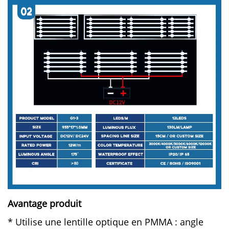
Avantage produit 
* Utilise une lentille optique en PMMA : angle