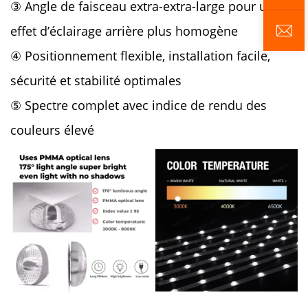
③ Angle de faisceau extra-extra-large pour un
effet d’éclairage arrière plus homogène
④ Positionnement flexible, installation facile,
sécurité et stabilité optimales
⑤ Spectre complet avec indice de rendu des
couleurs élevé