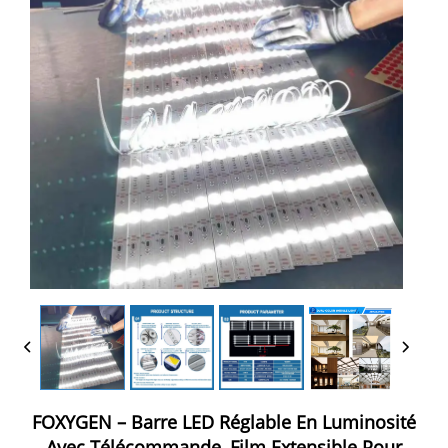
FOXYGEN – Barre LED Réglable En Luminosité
Avec Télécommande, Film Extensible Pour