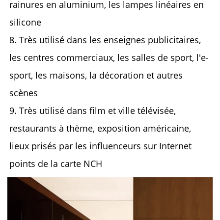
rainures en aluminium, les lampes linéaires en
silicone
8. Très utilisé dans les enseignes publicitaires,
les centres commerciaux, les salles de sport, l'e-
sport, les maisons, la décoration et autres
scènes
9. Très utilisé dans
film
et
ville télévisée,
restaurants à thème, exposition américaine,
lieux prisés par les influenceurs sur Internet
points de la carte NCH