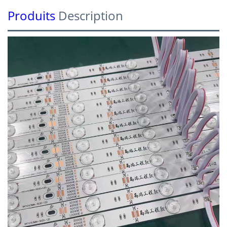
Produits
Description