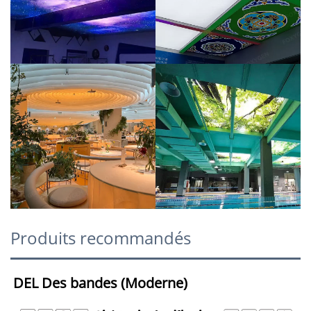
Produits recommandés
DEL 
Des bandes 
(Moderne) 