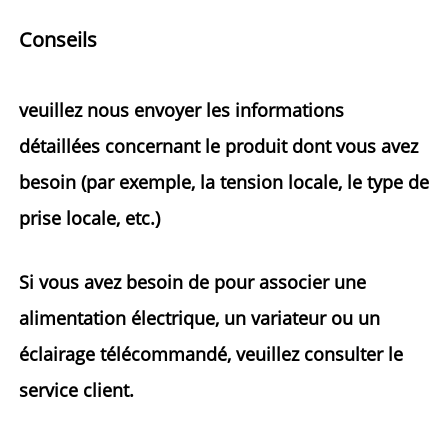
Conseils 
veuillez nous envoyer les informations 
détaillées concernant le produit dont vous avez 
besoin (par exemple, la tension locale, le type de 
prise locale, etc.) 
Si vous avez besoin de 
pour associer une 
alimentation électrique, un variateur ou un 
éclairage télécommandé, veuillez consulter le 
service client. 