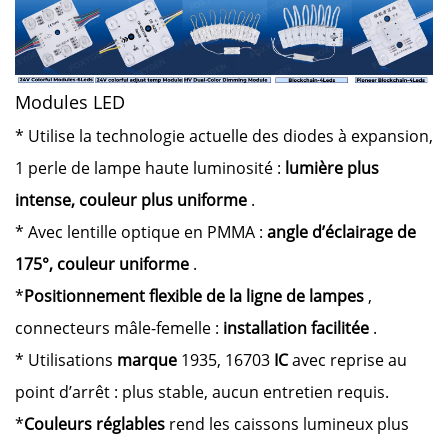
Modules LED
* Utilise la technologie actuelle des diodes à expansion,
1 perle de lampe haute luminosité :
lumière plus
intense, couleur plus uniforme
.
* Avec lentille optique en PMMA :
angle d’éclairage de
175°, couleur uniforme
.
*
Positionnement flexible de la ligne de lampes
,
connecteurs mâle-femelle :
installation facilitée
.
* Utilisations
marque
1935, 16703
IC
avec reprise au
point d’arrêt : plus stable, aucun entretien requis.
*
Couleurs réglables
rend les caissons lumineux plus