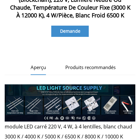
Chaude, Température De Couleur Fixe (3000 K
À 12000 K), 4 W/pièce, Blanc Froid 6500 K
Demande
d'information
Aperçu
Produits recommandés
module LED carré 220 V, 4 W, à 4 lentilles, blanc chaud
3000 K / 4000 K / 5000 K / 6500 K / 8000 K / 10000 K