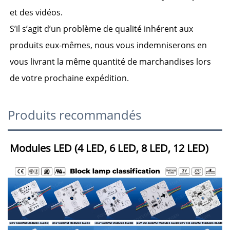
et des vidéos. 
S’il s’agit d’un problème de qualité inhérent aux 
produits eux-mêmes, 
nous vous indemniserons en 
vous livrant la même quantité de marchandises lors 
de votre prochaine expédition. 
Produits recommandés
Modules LED (4 LED, 6 LED, 8 LED, 12 LED) 