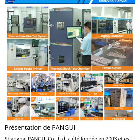
Présentation de PANGUI
Shanghai PANGUI Co., Ltd. a été fondée en 2003 et est