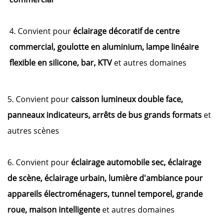
4. Convient pour
éclairage décoratif de centre
commercial, goulotte en aluminium, lampe linéaire
flexible en silicone, bar, KTV
et autres domaines
5. Convient pour
caisson lumineux double face,
panneaux indicateurs, arrêts de bus grands formats
et
autres scènes
6. Convient pour
éclairage automobile sec, éclairage
de scène, éclairage urbain, lumière d'ambiance pour
appareils électroménagers, tunnel temporel, grande
roue, maison intelligente
et autres domaines