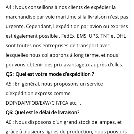
A4 : Nous conseillons à nos clients de 
expédier la 
marchandise par voie maritime si la livraison n'est pas 
urgente. 
Cependant, 
l'expédition par avion ou express 
est également possible 
, 
FedEx, EMS, UPS, TNT et DHL 
sont toutes nos entreprises de transport avec 
lesquelles nous collaborons à long terme, et nous 
pouvons obtenir des prix avantageux auprès d’elles. 
Q5 : Quel est votre mode d’expédition ? 
A5 : En général, nous proposons un service 
d’expédition express 
comme 
DDP/DAP/FOB/EXW/CIF/FCA 
etc., 
. 
Q6: Quel est le délai de livraison? 
A6 : Nous disposons d’un grand stock de lampes, et 
grâce à plusieurs lignes de production, nous pouvons 