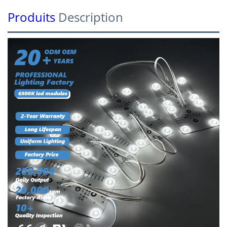
Produits
Description