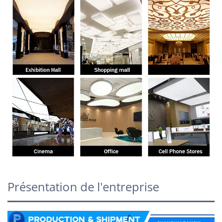
Présentation de l'entreprise