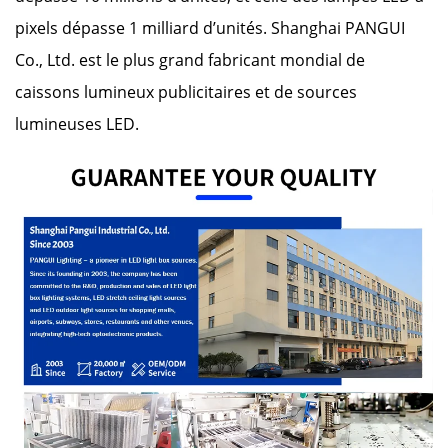
pixels dépasse 1 milliard d’unités. Shanghai PANGUI
Co., Ltd. est le plus grand fabricant mondial de
caissons lumineux publicitaires et de sources
lumineuses LED.