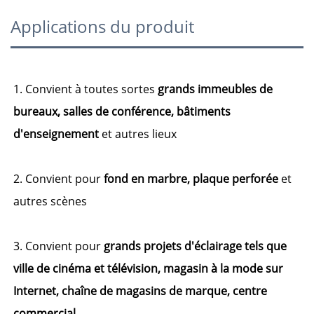
Applications du produit
1. Convient à toutes sortes
grands immeubles de
bureaux, salles de conférence, bâtiments
d'enseignement
et autres lieux
2. Convient pour
fond en marbre, plaque perforée
et
autres scènes
3. Convient pour
grands projets d'éclairage tels que
ville de cinéma et télévision, magasin à la mode sur
Internet, chaîne de magasins de marque, centre
commercial