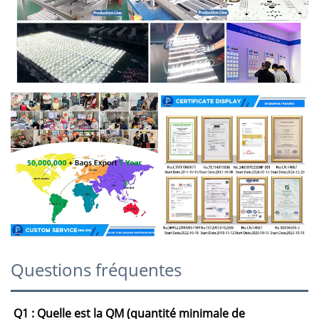
Questions fréquentes
Q1 : Quelle est la QM (quantité minimale de 