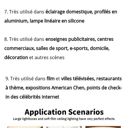
7. Très utilisé dans
éclairage domestique, profilés en
aluminium, lampe linéaire en silicone
8. Très utilisé dans
enseignes publicitaires, centres
commerciaux, salles de sport, e-sports, domicile,
décoration
et autres scènes
9. Très utilisé dans
film
et
villes télévisées, restaurants
à thème, expositions American Chen, points de check-
in des célébrités internet