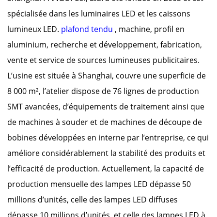
spécialisée dans les luminaires LED et les caissons
lumineux LED.
plafond tendu
, machine, profil en
aluminium, recherche et développement, fabrication,
vente et service de sources lumineuses publicitaires.
L’usine est située à Shanghai, couvre une superficie de
8 000 m², l’atelier dispose de 76 lignes de production
SMT avancées, d’équipements de traitement ainsi que
de machines à souder et de machines de découpe de
bobines développées en interne par l’entreprise, ce qui
améliore considérablement la stabilité des produits et
l’efficacité de production. Actuellement, la capacité de
production mensuelle des lampes LED dépasse 50
millions d’unités, celle des lampes LED diffuses
dépasse 10 millions d’unités, et celle des lampes LED à