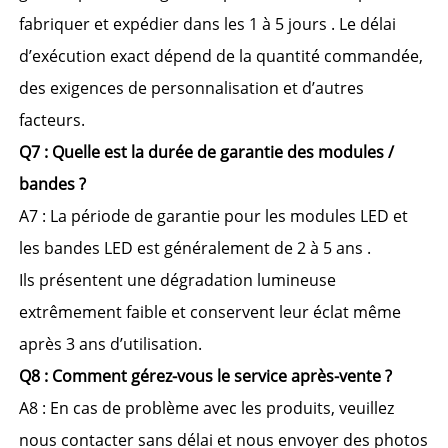
fabriquer et expédier 
dans les 1 à 5 jours 
. Le délai 
d’exécution exact dépend de la quantité commandée, 
des exigences de personnalisation et d’autres 
facteurs. 
Q7 : Quelle est la durée de garantie des modules / 
bandes ? 
A7 : La période de garantie pour les modules LED et 
les bandes LED est généralement de 
2 à 5 ans 
.
Ils présentent une dégradation lumineuse 
extrêmement faible et conservent leur éclat même 
après 3 ans d’utilisation. 
Q8 : Comment gérez-vous le service après-vente ? 
A8 : En cas de problème avec les produits, veuillez 
nous contacter sans délai et nous envoyer des photos 