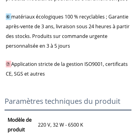
⑥ 
matériaux écologiques 100 % recyclables ; Garantie 
après-vente de 3 ans, livraison sous 24 heures à partir 
des stocks. Produits sur commande urgente 
personnalisée en 3 à 5 jours 
⑦ 
Application stricte de la gestion ISO9001, certificats 
CE, SGS et autres 
Paramètres techniques du produit
Modèle de
220 V, 32 W - 6500 K
produit