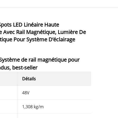
Spots LED Linéaire Haute
 Avec Rail Magnétique, Lumière De
tique Pour Système D’éclairage
ystème de rail magnétique pour
dus, best-seller
Détails
48V
1,308 kg/m