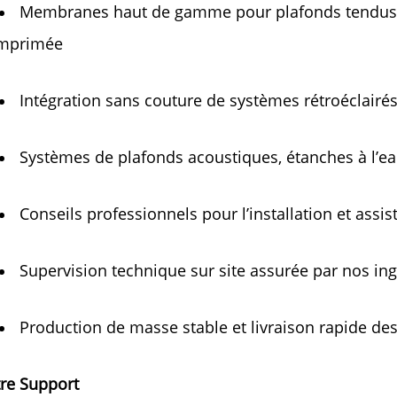
Membranes haut de gamme pour plafonds tendus, disp
mprimée 
Intégration sans couture de systèmes rétroéclairé
Systèmes de plafonds acoustiques, étanches à l’eau
Conseils professionnels pour l’installation et assis
Supervision technique sur site assurée par nos ing
Production de masse stable et livraison rapide d
re Support 