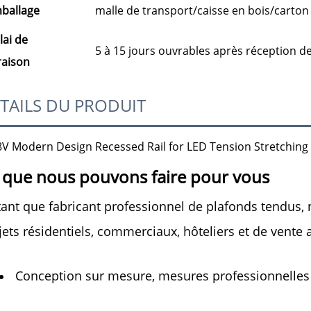
ballage
malle de transport/caisse en bois/carton
lai de
5 à 15 jours ouvrables après réception d
vraison
TAILS DU PRODUIT
 que nous pouvons faire pour vous 
tant que fabricant professionnel de plafonds tendus, 
jets résidentiels, commerciaux, hôteliers et de vente a
Conception sur mesure, mesures professionnelles 