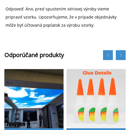
Odpoveď: Áno, pred spustením sériovej výroby vieme 
pripraviť vzorku. Upozorňujeme, že v prípade objednávky 
môže byť účtovaná poplatok za výrobu vzorky. 
Odporúčané produkty