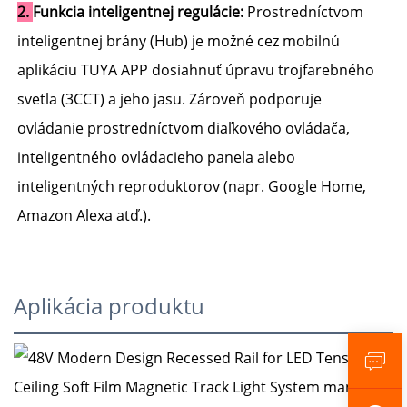
2. 
Funkcia inteligentnej regulácie: 
Prostredníctvom 
inteligentnej brány (Hub) je možné cez mobilnú 
aplikáciu TUYA APP dosiahnuť úpravu trojfarebného 
svetla (3CCT) a jeho jasu. Zároveň podporuje 
ovládanie prostredníctvom diaľkového ovládača, 
inteligentného ovládacieho panela alebo 
inteligentných reproduktorov (napr. Google Home, 
Amazon Alexa atď.). 
Aplikácia produktu