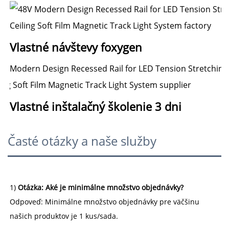
Vlastné návštevy foxygen 
Vlastné 
inštalačný školenie 3 dni 
Časté otázky a naše služby
1) 
Otázka: Aké je minimálne množstvo objednávky? 
Odpoveď: Minimálne množstvo objednávky pre väčšinu 
našich produktov je 1 kus/sada. 