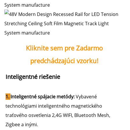
Kliknite sem pre Zadarmo 
predchádzajúci vzorku! 
Inteligentné riešenie 
1. 
Inteligentné spájacie metódy: 
Vybavené 
technológiami inteligentného magnetického 
traťového osvetlenia 2,4G WIFI, Bluetooth Mesh, 
Zigbee a inými. 