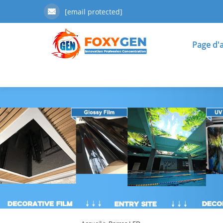
[email protected]
Page d'a