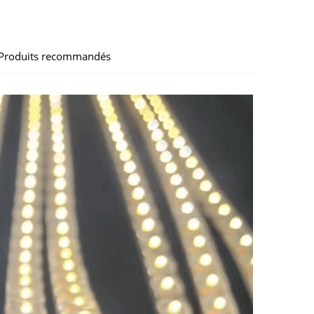
Produits recommandés