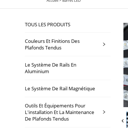
Accueil >
Barres LED
TOUS LES PRODUITS
Couleurs Et Finitions Des
Plafonds Tendus
Le Système De Rails En
Aluminium
Le Système De Rail Magnétique
Outils Et Équipements Pour
L'installation Et La Maintenance
De Plafonds Tendus