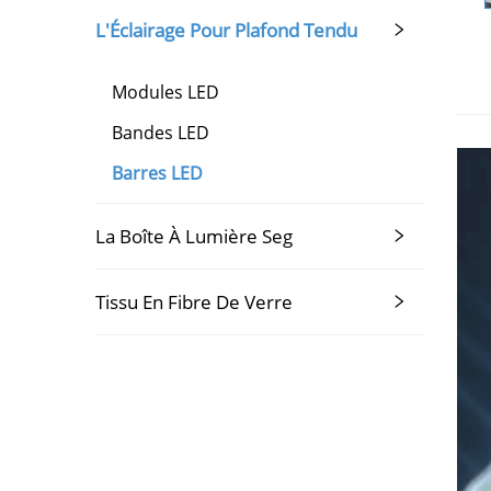
L'Éclairage Pour Plafond Tendu
Modules LED
Bandes LED
Barres LED
La Boîte À Lumière Seg
Tissu En Fibre De Verre