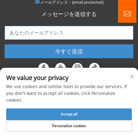
メールアドレス：
[email protected]
メッセージを送信する
今すぐ送信
We value your privacy
We use cookies and similar tools to provide our services. If
著作権 © 2025 上海フォージェン工業株式会社 すべての権利を保有 |
プライ
you don't want to accept all cookies, click Personalize
cookies.
バシーポリシー
Accept all
Personalize cookies